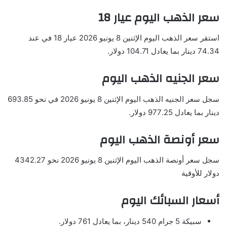
سعر الذهب اليوم عيار 18
استقر سعر الذهب اليوم الإثنين 8 يونيو 2026 عيار 18 في عند
74.34 دينار بما يعادل 104.71 دولار.
سعر الجنيه الذهب اليوم
سجل سعر الجنيه الذهب اليوم الإثنين 8 يونيو 2026 في نحو 693.85
دينار بما يعادل 977.25 دولار.
سعر أونصة الذهب اليوم
سجل سعر أونصة الذهب اليوم الإثنين 8 يونيو 2026 نحو 4342.27
دولار للأوقية
أسعار السبائك اليوم
سبيكة 5 جرام 540 دينار، بما يعادل 761 دولار.