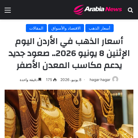
بحث عن
الق
أسعار الذهب
الاقتصاد والأسواق
المقالات
أسعار الذهب في الأردن اليوم
الإثنين 8 يونيو 2026.. صعود جديد
يدعم مكاسب المعدن الأصفر
hagar hagar
8 يونيو، 2026
175
دقيقة واحدة