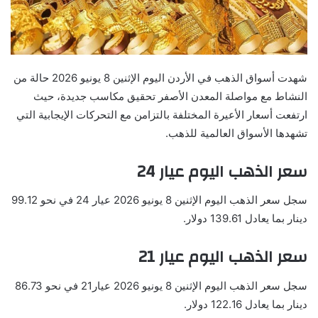
شهدت أسواق الذهب في الأردن اليوم الإثنين 8 يونيو 2026 حالة من
النشاط مع مواصلة المعدن الأصفر تحقيق مكاسب جديدة، حيث
ارتفعت أسعار الأعيرة المختلفة بالتزامن مع التحركات الإيجابية التي
تشهدها الأسواق العالمية للذهب.
سعر الذهب اليوم عيار 24
سجل سعر الذهب اليوم الإثنين 8 يونيو 2026 عيار 24 في نحو 99.12
دينار بما يعادل 139.61 دولار.
سعر الذهب اليوم عيار 21
سجل سعر الذهب اليوم الإثنين 8 يونيو 2026 عيار21 في نحو 86.73
دينار بما يعادل 122.16 دولار.