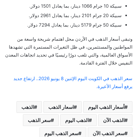
سبيكة 10 جرام 1066 دينار، بما يعادل 1501 دولار.
سبيكة 20 جرام 2101 دينار، بما يعادل 2961 دولار.
سبيكة 50 جرام 5179 دينار، بما يعادل 7294 دولار.
وتبقى أسعار الذهب في الأردن محل اهتمام شريحة واسعة من
المواطنين والمستثمرين، في ظل التغيرات المستمرة التي تشهدها
الأسواق العالمية، والتي تلعب دورًا رئيسيًا في تحديد اتجاهات المعدن
النفيس خلال الفترة القادمة.
سعر الذهب في الكويت اليوم الإثنين 8 يونيو 2026.. ارتفاع جديد
يرفع أسعار الأعيرة.
أسعار الذهب اليوم
اسعار الذهب
الذهب
الذهب الآن
الذهب اليوم
سعر الذهب
سعر الذهب الآن
سعر الذهب اليوم