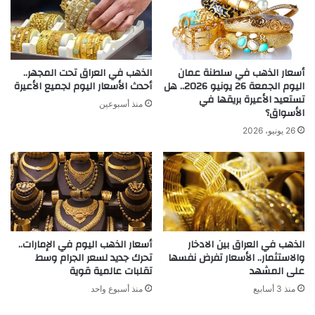
أسعار الذهب في سلطنة عمان
الذهب في العراق تحت المجهر..
اليوم الجمعة 26 يونيو 2026.. هل
أحدث الأسعار اليوم لجميع الأعيرة
تستعيد الأعيرة بريقها في
منذ أسبوعين
الأسواق؟
26 يونيو، 2026
الذهب في العراق بين الادخار
أسعار الذهب اليوم في الإمارات..
والاستثمار.. الأسعار تفرض نفسها
تحرك جديد لسعر الجرام وسط
على المشهد
تقلبات عالمية قوية
منذ 3 أسابيع
منذ أسبوع واحد