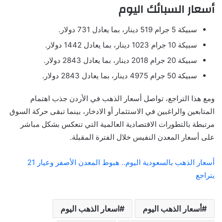
أسعار السبائك اليوم
سبيكة 5 جرام 519 دينار، بما يعادل 731 دولار.
سبيكة 10 جرام 1023 دينار، بما يعادل 1442 دولار.
سبيكة 20 جرام 2018 دينار، بما يعادل 2843 دولار.
سبيكة 50 جرام 4975 دينار، بما يعادل 2843 دولار.
ومع هذا التراجع، تواصل أسعار الذهب في الأردن جذب اهتمام
المتابعين والراغبين في الاستثمار أو الادخار، بينما تبقى حركة السوق
مرتبطة بالتطورات الاقتصادية العالمية التي تنعكس بشكل مباشر
على أسعار المعدن النفيس خلال الفترة المقبلة.
أسعار الذهب بالسعودية اليوم.. هبوط المعدن الأصفر وعيار 21
يتراجع
أسعار الذهب اليوم
اسعار الذهب اليوم