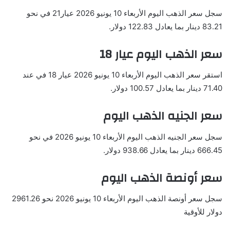
سجل سعر الذهب اليوم الأربعاء 10 يونيو 2026 عيار21 في نحو
83.21 دينار بما يعادل 122.83 دولار.
سعر الذهب اليوم عيار 18
استقر سعر الذهب اليوم الأربعاء 10 يونيو 2026 عيار 18 في عند
71.40 دينار بما يعادل 100.57 دولار.
سعر الجنيه الذهب اليوم
سجل سعر الجنيه الذهب اليوم الأربعاء 10 يونيو 2026 في نحو
666.45 دينار بما يعادل 938.66 دولار.
سعر أونصة الذهب اليوم
سجل سعر أونصة الذهب اليوم الأربعاء 10 يونيو 2026 نحو 2961.26
دولار للأوقية