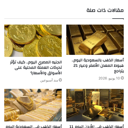
مقالات ذات صلة
أسعار الذهب بالسعودية اليوم..
الجنيه المصري اليوم.. كيف تؤثر
هبوط المعدن الأصفر وعيار 21
تحركات العملة المحلية على
يتراجع
الأسواق والأسعار؟
10 يونيو، 2026
منذ أسبوعين
أسعار الذهب في الأردن اليوم 11
أسعار الذهب في السعودية اليوم