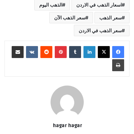
اسعار الذهب في الاردن
الذهب اليوم
سعر الذهب
سعر الذهب الآن
سعر الذهب في الاردن
لينكدإن
بينتيريست
مشاركة عبر البريد
طباعة
hagar hagar