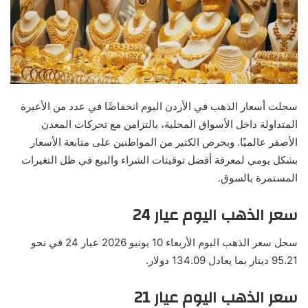
سجلت أسعار الذهب في الأردن اليوم انخفاضًا في عدد من الأعيرة
المتداولة داخل الأسواق المحلية، بالتزامن مع تحركات المعدن
الأصفر عالميًا. ويحرص الكثير من المواطنين على متابعة الأسعار
بشكل يومي لمعرفة أفضل توقيتات الشراء والبيع في ظل التغيرات
المستمرة بالسوق.
سعر الذهب اليوم عيار 24
سجل سعر الذهب اليوم الأربعاء 10 يونيو 2026 عيار 24 في نحو
95.21 دينار بما يعادل 134.09 دولار.
سعر الذهب اليوم عيار 21