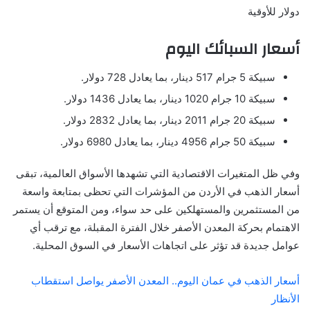
دولار للأوقية
أسعار السبائك اليوم
سبيكة 5 جرام 517 دينار، بما يعادل 728 دولار.
سبيكة 10 جرام 1020 دينار، بما يعادل 1436 دولار.
سبيكة 20 جرام 2011 دينار، بما يعادل 2832 دولار.
سبيكة 50 جرام 4956 دينار، بما يعادل 6980 دولار.
وفي ظل المتغيرات الاقتصادية التي تشهدها الأسواق العالمية، تبقى
أسعار الذهب في الأردن من المؤشرات التي تحظى بمتابعة واسعة
من المستثمرين والمستهلكين على حد سواء، ومن المتوقع أن يستمر
الاهتمام بحركة المعدن الأصفر خلال الفترة المقبلة، مع ترقب أي
عوامل جديدة قد تؤثر على اتجاهات الأسعار في السوق المحلية.
أسعار الذهب في عمان اليوم.. المعدن الأصفر يواصل استقطاب
الأنظار