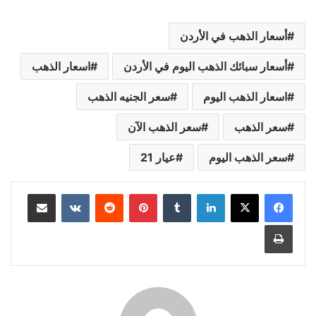
أسعار الذهب في الأردن
أسعار سبائك الذهب اليوم في الأردن
اسعار الذهب
اسعار الذهب اليوم
سعر الجنيه الذهب
سعر الذهب
سعر الذهب الآن
سعر الذهب اليوم
عيار 21
لينكدإن
بينتيريست
مشاركة عبر البريد
طباعة