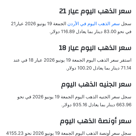
سعر الذهب اليوم عيار 21
سجل
سعر الذهب اليوم في الأردن
الجمعة 19 يونيو 2026 عيار21
في نحو 83.00 دينار بما يعادل 116.89 دولار.
سعر الذهب اليوم عيار 18
استقر سعر الذهب اليوم الجمعة 19 يونيو 2026 عيار 18 في عند
71.14 دينار بما يعادل 100.20 دولار.
سعر الجنيه الذهب اليوم
سجل سعر الجنيه الذهب اليوم الجمعة 19 يونيو 2026 في نحو
663.96 دينار بما يعادل 935.16 دولار.
سعر أونصة الذهب اليوم
سجل سعر أونصة الذهب اليوم الجمعة 19 يونيو 2026 نحو 4155.23