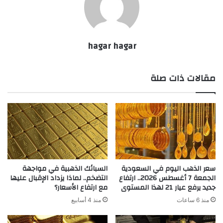
hagar hagar
مقالات ذات صلة
سعر الذهب اليوم في السعودية
السبائك الذهبية في مواجهة
الجمعة 7 أغسطس 2026.. ارتفاع
التضخم.. لماذا يزداد الإقبال عليها
جديد يرفع عيار 21 لهذا المستوى
مع ارتفاع الأسعار؟
منذ 6 ساعات
منذ 4 أسابيع