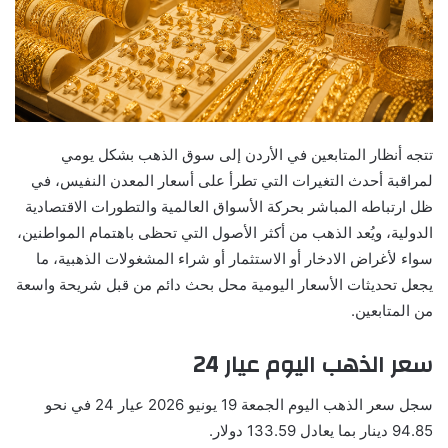
تتجه أنظار المتابعين في الأردن إلى سوق الذهب بشكل يومي
لمراقبة أحدث التغيرات التي تطرأ على أسعار المعدن النفيس، في
ظل ارتباطه المباشر بحركة الأسواق العالمية والتطورات الاقتصادية
الدولية، ويُعد الذهب من أكثر الأصول التي تحظى باهتمام المواطنين،
سواء لأغراض الادخار أو الاستثمار أو شراء المشغولات الذهبية، ما
يجعل تحديثات الأسعار اليومية محل بحث دائم من قبل شريحة واسعة
من المتابعين.
سعر الذهب اليوم عيار 24
سجل سعر الذهب اليوم الجمعة 19 يونيو 2026 عيار 24 في نحو
94.85 دينار بما يعادل 133.59 دولار.