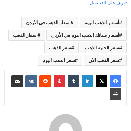
تعرف على التفاصيل
أسعار الذهب اليوم
أسعار الذهب في الأردن
أسعار سبائك الذهب اليوم في الأردن
اسعار الذهب
سعر الجنيه الذهب
سعر الذهب
سعر الذهب الآن
سعر الذهب اليوم
لينكدإن
بينتيريست
مشاركة عبر البريد
طباعة