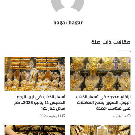
hagar hagar
مقالات ذات صلة
ارتفاع محدود في أسعار الذهب
أسعار الذهب في ليبيا اليوم
اليوم.. السوق يفتتح التعاملات
الخميس 11 يونيو 2026.. كم
على مكاسب جديدة
سجل عيار 21؟
منذ 4 أيام
11 يونيو، 2026