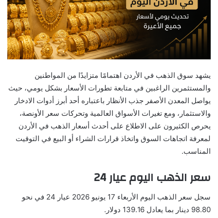
يشهد سوق الذهب في الأردن اهتمامًا متزايدًا من المواطنين
والمستثمرين الراغبين في متابعة تطورات الأسعار بشكل يومي، حيث
يواصل المعدن الأصفر جذب الأنظار باعتباره أحد أبرز أدوات الادخار
والاستثمار، ومع تغيرات الأسواق العالمية وتحركات سعر الأونصة،
يحرص الكثيرون على الاطلاع على أحدث أسعار الذهب في الأردن
لمعرفة اتجاهات السوق واتخاذ قرارات الشراء أو البيع في التوقيت
المناسب.
سعر الذهب اليوم عيار 24
سجل سعر الذهب اليوم الأربعاء 17 يونيو 2026 عيار 24 في نحو
98.80 دينار بما يعادل 139.16 دولار.