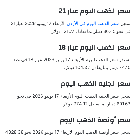
سعر الذهب اليوم عيار 21
سجل
سعر الذهب اليوم في الأردن
الأربعاء 17 يونيو 2026 عيار21
في نحو 86.45 دينار بما يعادل 121.77 دولار.
سعر الذهب اليوم عيار 18
استقر سعر الذهب اليوم الأربعاء 17 يونيو 2026 عيار 18 في عند
74.10 دينار بما يعادل 104.37 دولار.
سعر الجنيه الذهب اليوم
سجل سعر الجنيه الذهب اليوم الأربعاء 17 يونيو 2026 في نحو
691.63 دينار بما يعادل 974.12 دولار.
سعر أونصة الذهب اليوم
سجل سعر أونصة الذهب اليوم الأربعاء 17 يونيو 2026 نحو 4328.38