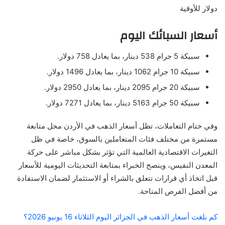
دولار للأوقية
أسعار السبائك اليوم
سبيكة 5 جرام 538 دينار، بما يعادل 758 دولار.
سبيكة 10 جرام 1062 دينار، بما يعادل 1496 دولار.
سبيكة 20 جرام 2095 دينار، بما يعادل 2950 دولار.
سبيكة 50 جرام 5163 دينار، بما يعادل 7271 دولار.
وفي ختام التعاملات، تظل أسعار الذهب في الأردن محل متابعة
مستمرة من مختلف فئات المتعاملين بالسوق، خاصة في ظل
التغيرات الاقتصادية العالمية التي تؤثر بشكل مباشر على حركة
المعدن النفيس، وينصح الخبراء بمتابعة التحديثات اليومية للأسعار
قبل اتخاذ أي قرارات تتعلق بالشراء أو الاستثمار لضمان الاستفادة
من أفضل الفرص المتاحة.
كم بلغت أسعار الذهب في الجزائر اليوم الثلاثاء 16 يونيو 2026؟