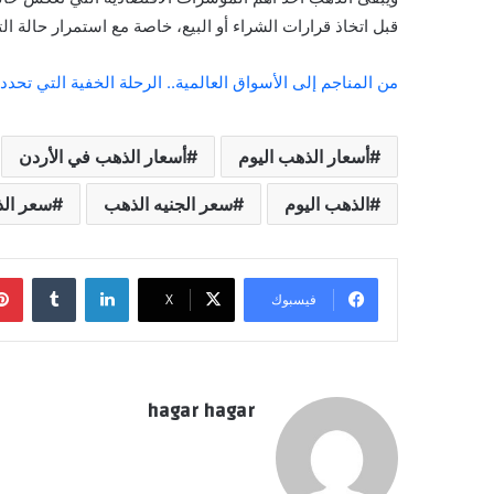
قبل اتخاذ قرارات الشراء أو البيع، خاصة مع استمرار حالة ال
من المناجم إلى الأسواق العالمية.. الرحلة الخفية التي تحد
أسعار الذهب اليوم
أسعار الذهب في الأردن
الذهب اليوم
سعر الجنيه الذهب
سعر ال
لينكدإن
فيسبوك
‫X
hagar hagar