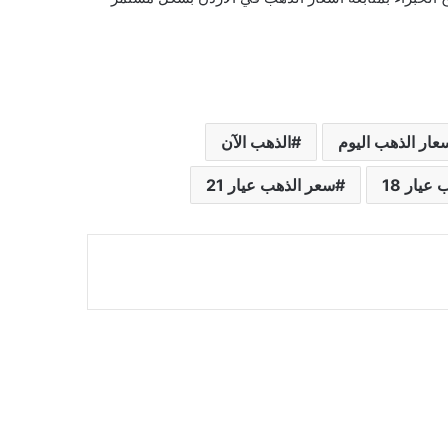
عار الذهب اليوم
الذهب الآن
عيار 18
سعر الذهب عيار 21