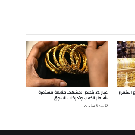
ع استمرار
عيار 21 يتصدر المشهد.. متابعة مستمرة
لأسعار الذهب وتحركات السوق
منذ 8 ساعات