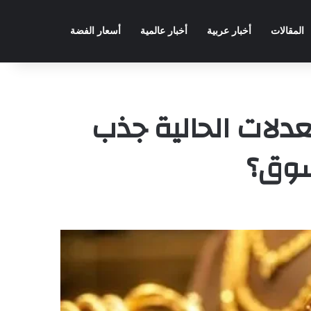
المقالات
أخبار عربية
أخبار عالمية
أسعار الفضة
عدلات الحالية جذب
سوق؟