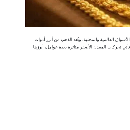
واق العالمية والمحلية، ويُعد الذهب من أبرز أدوات
تأتي تحركات المعدن الأصفر متأثرة بعدة عوامل، أبرزها