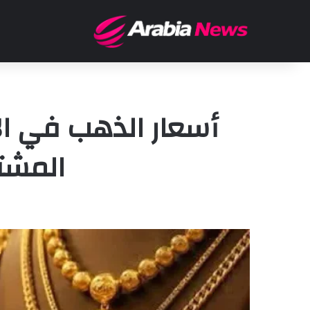
أسعار الذهب في الأ
المشت