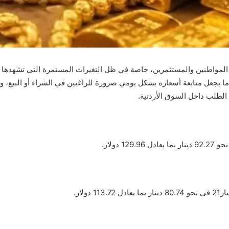
لمواطنين والمستثمرين، خاصة في ظل التغيرات المستمرة التي تشهدها الأس
، ما يجعل متابعة أسعاره بشكل يومي ضرورة للراغبين في الشراء أو البيع، و
ت الطلب داخل السوق الأردنية.