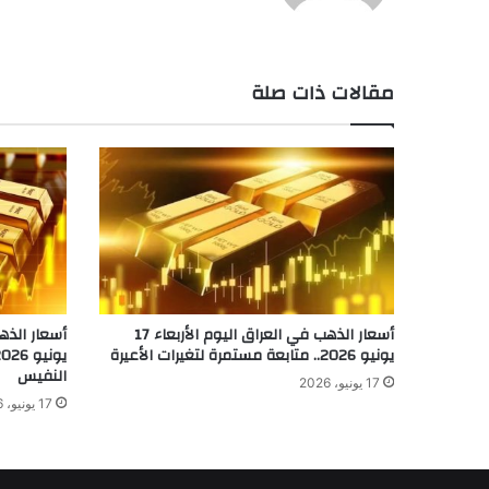
مقالات ذات صلة
أسعار الذهب في العراق اليوم الأربعاء 17
يونيو 2026.. متابعة مستمرة لتغيرات الأعيرة
النفيس
17 يونيو، 2026
17 يونيو، 2026