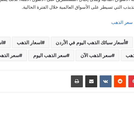
تذبذب التي تسيطر على الأسواق العالمية خلال الفترة الحالية.
د سعر الذهب
أسعار سبائك الذهب اليوم في الأردن
اسعار الذهب
اس
ذهب
سعر الذهب الآن
سعر الذهب اليوم
سعر الذهب 
بينتيريست
مشاركة عبر البريد
طباعة