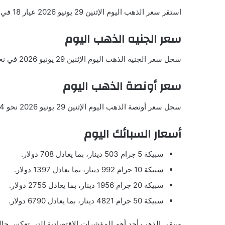
استقر سعر الذهب اليوم الإثنين 29 يونيو 2026 عيار 18 في عند 69.20 دينار بما يعادل 97.47 دولار.
سعر الجنيه الذهب اليوم
سجل سعر الجنيه الذهب اليوم الإثنين 29 يونيو 2026 في نحو 645.91 دينار بما يعادل 909.73 دولار.
سعر أونصة الذهب اليوم
سجل سعر أونصة الذهب اليوم الإثنين 29 يونيو 2026 نحو 4042.24 دولار للأوقية
أسعار السبائك اليوم
سبيكة 5 جرام 503 دينار، بما يعادل 708 دولار.
سبيكة 10 جرام 992 دينار، بما يعادل 1397 دولار.
سبيكة 20 جرام 1956 دينار، بما يعادل 2755 دولار.
سبيكة 50 جرام 4821 دينار، بما يعادل 6790 دولار.
ويبقى الذهب أحد أهم المؤشرات الاقتصادية التي تعكس حالة