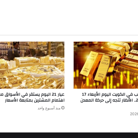
أسعار الذهب في الكويت اليوم الأربعاء 17
عيار 21 اليوم يستقر في الأسواق م
يونيو 2026.. الأنظار تتجه إلى حركة المعدن
اهتمام المشترين بمتابعة الأسعار
منذ أسبوع واحد