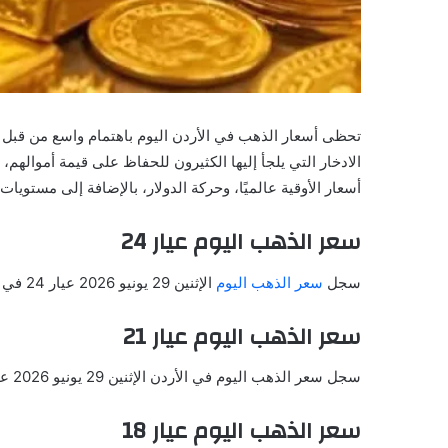
تحظى أسعار الذهب في الأردن اليوم باهتمام واسع من قبل ا
الادخار التي يلجأ إليها الكثيرون للحفاظ على قيمة أموالهم
أسعار الأوقية عالميًا، وحركة الدولار، بالإضافة إلى مستويا
سعر الذهب اليوم عيار 24
سجل
سعر الذهب اليوم
الإثنين 29 يونيو 2026 عيار 24 في نحو 92.27 دينار بما يعادل 129.96 دولار.
سعر الذهب اليوم عيار 21
سجل سعر الذهب اليوم في الأردن الإثنين 29 يونيو 2026 عيار21 في نحو 80.74 دينار بما يعادل 113.72 دولار.
سعر الذهب اليوم عيار 18