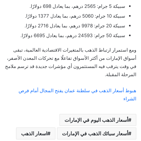
سبيكة 5 جرام: 2565 درهم، بما يعادل 698 دولارًا.
سبيكة 10 جرام: 5060 درهم، بما يعادل 1377 دولارًا.
سبيكة 20 جرام: 9978 درهم، بما يعادل 2716 دولارًا.
سبيكة 50 جرام: 24593 درهم، بما يعادل 6695 دولارًا.
ومع استمرار ارتباط الذهب بالمتغيرات الاقتصادية العالمية، تبقى
أسواق الإمارات من أكثر الأسواق تفاعلًا مع تحركات المعدن الأصفر،
في وقت يترقب فيه المستثمرون أي مؤشرات جديدة قد ترسم ملامح
المرحلة المقبلة.
هبوط أسعار الذهب في سلطنة عمان يفتح المجال أمام فرص
الشراء
أسعار الذهب اليوم في الإمارات
أسعار سبائك الذهب في الإمارات
اسعار الذهب