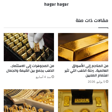
hagar hagar
مقالات ذات صلة
من المناجم إلى الأسواق
من المجوهرات إلى الاستثمار..
العالمية.. رحلة الذهب التي تثير
الذهب يجمع بين القيمة والجمال
اهتمام الملايين
منذ 4 أسابيع
5 يوليو، 2026