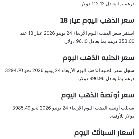
درهم بما يعادل 112.12 دولار.
سعر الذهب اليوم عيار 18
استقر سعر الذهب اليوم الأربعاء 24 يونيو 2026 عيار 18 عند
353.00 درهم بما يعادل 96.10 دولار.
سعر الجنيه الذهب اليوم
سجل سعر الجنيه الذهب اليوم الأربعاء 24 يونيو 2026 نحو 3294.70
درهم بما يعادل 896.96 دولار.
سعر أونصة الذهب اليوم
سجلت أونصة الذهب اليوم الأربعاء 24 يونيو 2026 نحو 3985.49
دولار للأوقية.
أسعار السبائك اليوم