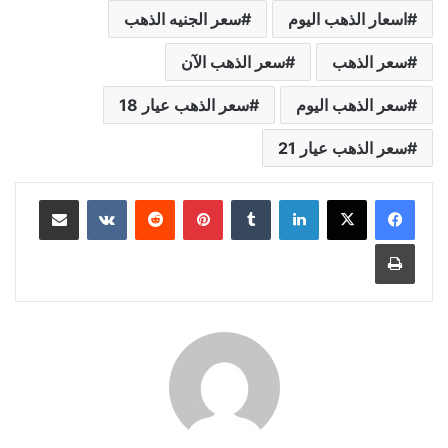
اسعار الذهب اليوم
سعر الجنيه الذهب
سعر الذهب
سعر الذهب الآن
سعر الذهب اليوم
سعر الذهب عيار 18
سعر الذهب عيار 21
لينكدإن
بينتيريست
مشاركة عبر البريد
طباعة