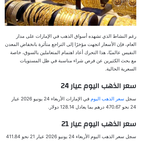
رغم النشاط الذي تشهده أسواق الذهب في الإمارات على مدار
العام، فإن الأسعار اتجهت مؤخرًا إلى التراجع متأثرة بانخفاض المعدن
النفيس عالميًا، هذا التحرك أعاد اهتمام المتعاملين بالسوق، خاصة
مع بحث الكثيرين عن فرص شراء مناسبة في ظل المستويات
السعرية الحالية.
سعر الذهب اليوم عيار 24
سجل
سعر الذهب اليوم
في الإمارات الأربعاء 24 يونيو 2026 عيار
24 نحو 470.67 درهم بما يعادل 128.14 دولار.
سعر الذهب اليوم عيار 21
سجل سعر الذهب اليوم الأربعاء 24 يونيو 2026 عيار 21 نحو 411.84