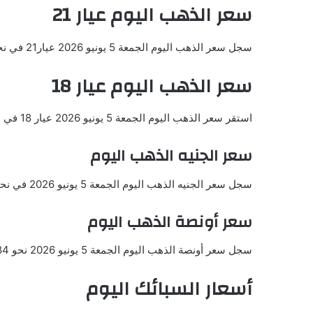
سعر الذهب اليوم عيار 21
سجل سعر الذهب اليوم الجمعة 5 يونيو 2026 عيار21 في نحو 471.59 ريال بما يعادل 125.60 دولار.
سعر الذهب اليوم عيار 18
استقر سعر الذهب اليوم الجمعة 5 يونيو 2026 عيار 18 في عند 404.22 ريال بما يعادل 107.66 دولار.
سعر الجنيه الذهب اليوم
سجل سعر الجنيه الذهب اليوم الجمعة 5 يونيو 2026 في نحو 3772.75 ريال بما يعادل 1004.83 دولار.
سعر أونصة الذهب اليوم
سجل سعر أونصة الذهب اليوم الجمعة 5 يونيو 2026 نحو 4464.84 دولار للأوقية
أسعار السبائك اليوم