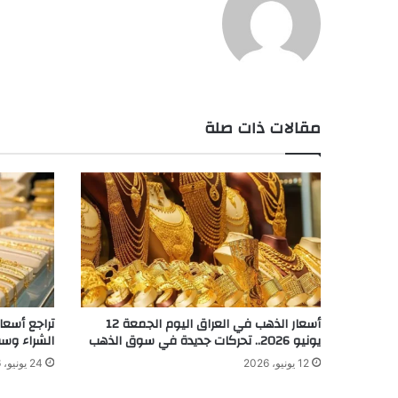
مقالات ذات صلة
أسعار الذهب في العراق اليوم الجمعة 12
تراجع أسعا
يونيو 2026.. تحركات جديدة في سوق الذهب
الشراء وس
12 يونيو، 2026
24 يونيو، 2026