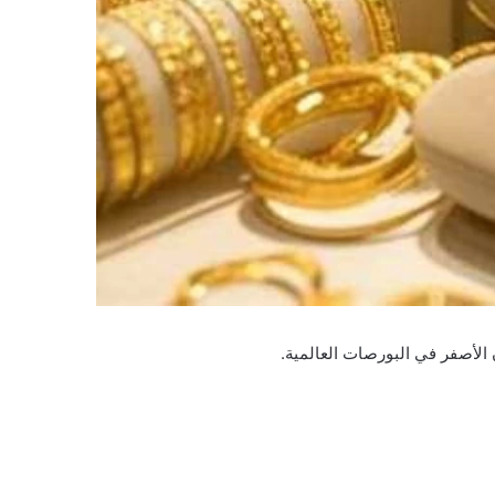
 الأصفر في البورصات العالمية.