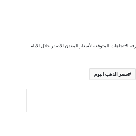
ة الاتجاهات المتوقعة لأسعار المعدن الأصفر خلال الأيام
سعر الذهب اليوم