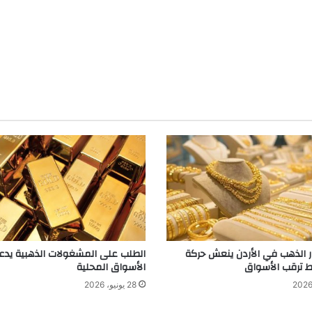
ر الذهب في الأردن ينعش حركة
الطلب على المشغولات الذهبية يدع
ط ترقب الأسواق
الأسواق المحلية
28 يونيو، 2026