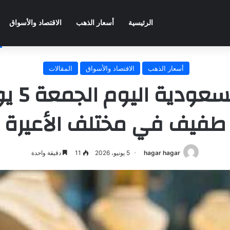
الرئيسية
أسعار الذهب
الاقتصاد والأسواق
أسعار الذهب
الاقتصاد والأسواق
المقالات
طفيف في مختلف الأعيرة
hagar hagar
5 يونيو، 2026
11
دقيقة واحدة