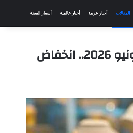
المقالات
أخبار عربية
أخبار عالمية
أسعار الفضة
أسعار الذهب في السعودية اليوم الجمعة 5 يونيو 2026.. انخفاض