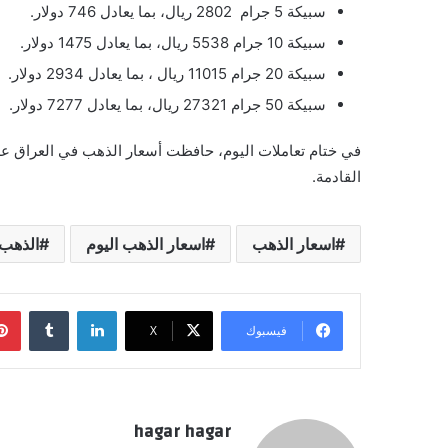
سبيكة 5 جرام 2802 ريال، بما يعادل 746 دولار.
سبيكة 10 جرام 5538 ريال، بما يعادل 1475 دولار.
سبيكة 20 جرام 11015 ريال ، بما يعادل 2934 دولار.
سبيكة 50 جرام 27321 ريال، بما يعادل 7277 دولار.
في ختام تعاملات اليوم، حافظت أسعار الذهب في العراق علي ت
القادمة.
اسعار الذهب
اسعار الذهب اليوم
الذهب 
لينكدإن
فيسبوك
‫X
hagar hagar