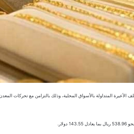
ف الأعيرة المتداولة بالأسواق المحلية، وذلك بالتزامن مع تحركات المعدن