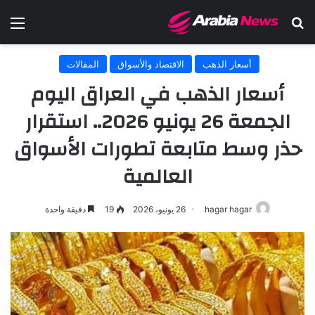
بحث عن
الق
أسعار الذهب
الاقتصاد والأسواق
المقالات
أسعار الذهب في العراق اليوم
الجمعة 26 يونيو 2026.. استقرار
حذر وسط متابعة تطورات الأسواق
العالمية
hagar hagar
26 يونيو، 2026
19
دقيقة واحدة