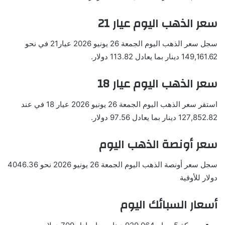
سعر الذهب اليوم عيار 21
سجل سعر الذهب اليوم الجمعة 26 يونيو 2026 عيار21 في نحو
149,161.62 دينار بما يعادل 113.82 دولار.
سعر الذهب اليوم عيار 18
استقر سعر الذهب اليوم الجمعة 26 يونيو 2026 عيار 18 في عند
127,852.82 دينار بما يعادل 97.56 دولار.
سعر أونصة الذهب اليوم
سجل سعر أونصة الذهب اليوم الجمعة 26 يونيو 2026 نحو 4046.36
دولار للأوقية
أسعار السبائك اليوم