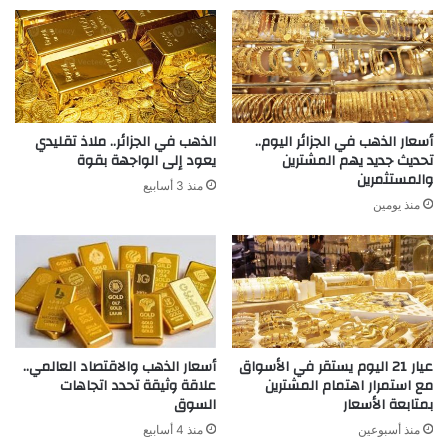
أسعار الذهب في الجزائر اليوم..
الذهب في الجزائر.. ملاذ تقليدي
تحديث جديد يهم المشترين
يعود إلى الواجهة بقوة
والمستثمرين
منذ 3 أسابيع
منذ يومين
عيار 21 اليوم يستقر في الأسواق
أسعار الذهب والاقتصاد العالمي..
مع استمرار اهتمام المشترين
علاقة وثيقة تحدد اتجاهات
بمتابعة الأسعار
السوق
منذ أسبوعين
منذ 4 أسابيع