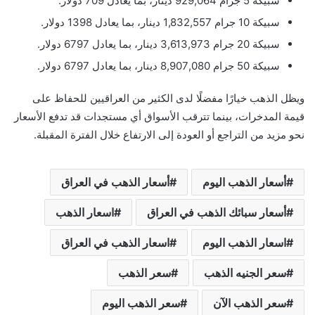
سبيكة 5 جرام 929,064 دينار، بما يعادل 709 دولار.
سبيكة 10 جرام 1,832,557 دينار، بما يعادل 1398 دولار.
سبيكة 20 جرام 3,613,973 دينار، بما يعادل 6797 دولار.
سبيكة 50 جرام 8,907,080 دينار، بما يعادل 6797 دولار.
ويظل الذهب خيارًا مفضلًا لدى الكثير من العراقيين للحفاظ على
قيمة المدخرات، بينما تترقب الأسواق أي مستجدات قد تدفع الأسعار
نحو مزيد من التراجع أو العودة إلى الارتفاع خلال الفترة المقبلة.
أسعار الذهب اليوم
أسعار الذهب في العراق
أسعار سبائك الذهب في العراق
اسعار الذهب
اسعار الذهب اليوم
اسعار الذهب في العراق
سعر الجنيه الذهب
سعر الذهب
سعر الذهب الآن
سعر الذهب اليوم