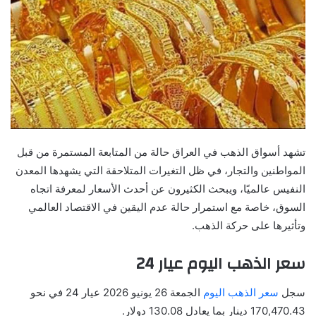
تشهد أسواق الذهب في العراق حالة من المتابعة المستمرة من قبل
المواطنين والتجار، في ظل التغيرات المتلاحقة التي يشهدها المعدن
النفيس عالميًا، ويبحث الكثيرون عن أحدث الأسعار لمعرفة اتجاه
السوق، خاصة مع استمرار حالة عدم اليقين في الاقتصاد العالمي
وتأثيرها على حركة الذهب.
سعر الذهب اليوم عيار 24
سجل
سعر الذهب اليوم
الجمعة 26 يونيو 2026 عيار 24 في نحو
170,470.43 دينار بما يعادل 130.08 دولار.