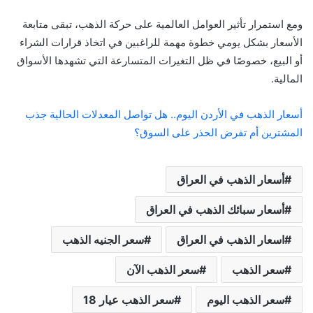
ومع استمرار تأثير العوامل العالمية على حركة الذهب، تبقى متابعة
الأسعار بشكل يومي خطوة مهمة للراغبين في اتخاذ قرارات الشراء
أو البيع، خصوصًا في ظل التغيرات المتسارعة التي تشهدها الأسواق
المالية.
أسعار الذهب في الأردن اليوم.. هل تواصل المعدلات الحالية جذب
المشترين أم تفرض الحذر على السوق؟
أسعار الذهب في العراق
أسعار سبائك الذهب في العراق
اسعار الذهب في العراق
سعر الجنيه الذهب
سعر الذهب
سعر الذهب الآن
سعر الذهب اليوم
سعر الذهب عيار 18