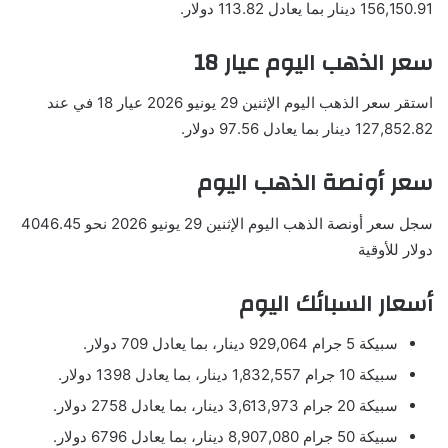
156,150.91 دينار بما يعادل 113.82 دولار.
سعر الذهب اليوم عيار 18
استقر سعر الذهب اليوم الإثنين 29 يونيو 2026 عيار 18 في عند
127,852.82 دينار بما يعادل 97.56 دولار.
سعر أونصة الذهب اليوم
سجل سعر أونصة الذهب اليوم الإثنين 29 يونيو 2026 نحو 4046.45
دولار للأوقية
أسعار السبائك اليوم
سبيكة 5 جرام 929,064 دينار، بما يعادل 709 دولار.
سبيكة 10 جرام 1,832,557 دينار، بما يعادل 1398 دولار.
سبيكة 20 جرام 3,613,973 دينار، بما يعادل 2758 دولار.
سبيكة 50 جرام 8,907,080 دينار، بما يعادل 6796 دولار.