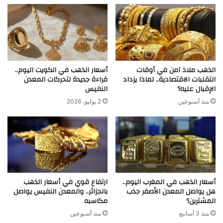
الذهب ملاذ آمن في أوقات
أسعار الذهب في الكويت اليوم..
التقلبات الاقتصادية.. لماذا يزداد
قراءة جديدة لتحركات المعدن
الإقبال عليه؟
النفيس
منذ أسبوعين
2 يوليو، 2026
أسعار الذهب في المغرب اليوم..
ارتفاع قوي في أسعار الذهب
هل يواصل المعدن الأصفر جذب
بالجزائر.. والمعدن النفيس يواصل
المشترين؟
مكاسبه
منذ 3 أسابيع
منذ أسبوعين