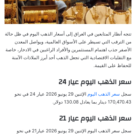
تتجه أنظار المتابعين في العراق إلى أسعار الذهب اليوم في ظل حالة
من الترقب التي تسيطر على الأسواق العالمية، ويواصل المعدن
الأصفر جذب اهتمام المستثمرين والأفراد الراغبين في الادخار، خاصة
مع التقلبات الاقتصادية التي تجعل الذهب أحد أبرز الملاذات الآمنة
للحفاظ على القيمة.
سعر الذهب اليوم عيار 24
سجل
سعر الذهب اليوم
الإثنين 29 يونيو 2026 عيار 24 في نحو
170,470.43 دينار بما يعادل 130.08 دولار.
سعر الذهب اليوم عيار 21
سجل سعر الذهب اليوم الإثنين 29 يونيو 2026 عيار21 في نحو