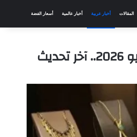
المقالات
أخبار عربية
أخبار عالمية
أسعار الفضة