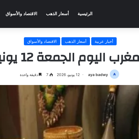
الرئيسية
أسعار الذهب
الاقتصاد والأسواق
أخبار عربية
أسعار الذهب
الاقتصاد والأسواق
جمعة 12 يونيو 2026.. آخر تحديث
aya badwy
12 يونيو، 2026
7
دقيقة واحدة