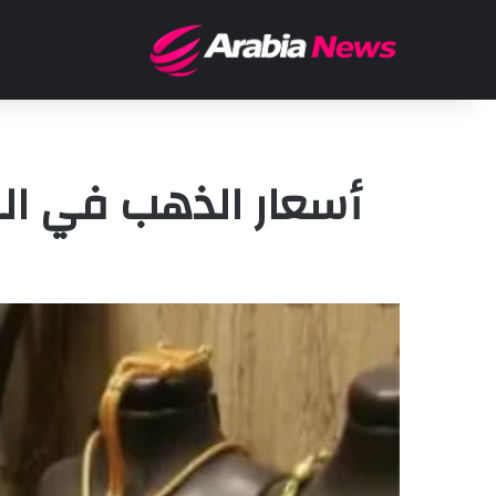
أسعار الذهب في المغرب اليوم ال