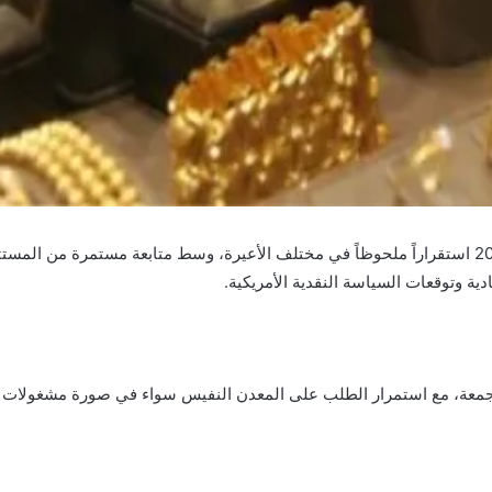
في المغرب اليوم الجمعة 12 يونيو 2026 استقراراً ملحوظاً في مختلف الأعيرة، وسط متابعة
دية وتوقعات السياسة النقدية الأمريكية.
جمعة، مع استمرار الطلب على المعدن النفيس سواء في صورة مشغولات ذه