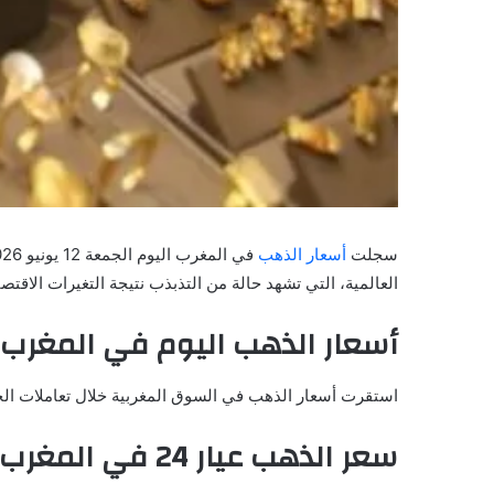
سجلت
أسعار الذهب
العالمية، التي تشهد حالة من التذبذب نتيجة التغيرات الاقتصا
أسعار الذهب اليوم في المغرب
استقرت أسعار الذهب في السوق المغربية خلال تعاملات ال
سعر الذهب عيار 24 في المغرب