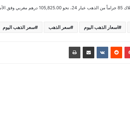
ن النفيس.
اسعار الذهب اليوم
سعر الذهب
سعر الذهب اليوم
بينتيريست
مشاركة عبر البريد
طباعة