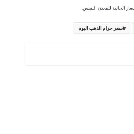
سعر جرام الذهب اليوم