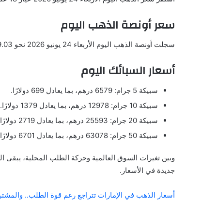
سعر أونصة الذهب اليوم
سجلت أونصة الذهب اليوم الأربعاء 24 يونيو 2026 نحو 3989.03 دولار للأوقية.
أسعار السبائك اليوم
سبيكة 5 جرام: 6579 درهم، بما يعادل 699 دولارًا.
سبيكة 10 جرام: 12978 درهم، بما يعادل 1379 دولارًا.
سبيكة 20 جرام: 25593 درهم، بما يعادل 2719 دولارًا.
سبيكة 50 جرام: 63078 درهم، بما يعادل 6701 دولارًا.
وبين تغيرات السوق العالمية وحركة الطلب المحلية، يبقى ا
جديدة في الأسعار.
أسعار الذهب في الإمارات تتراجع رغم قوة الطلب.. والمشت