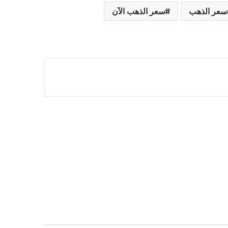
سعر الذهب
سعر الذهب الآن