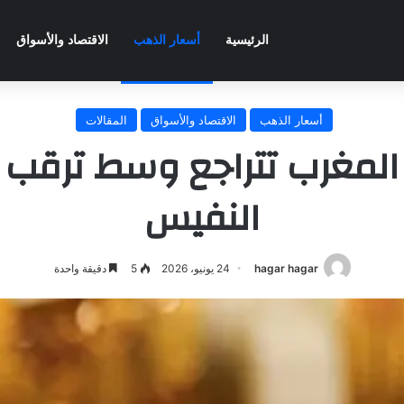
الرئيسية
أسعار الذهب
الاقتصاد والأسواق
أسعار الذهب
الاقتصاد والأسواق
المقالات
المغرب تتراجع وسط ترقب 
النفيس
hagar hagar
24 يونيو، 2026
5
دقيقة واحدة