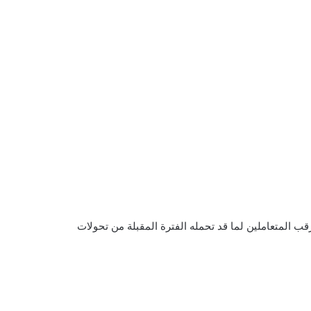
ب المتعاملين لما قد تحمله الفترة المقبلة من تحولات