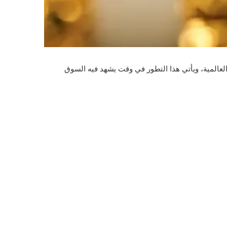
لعالمية، ويأتي هذا التطور في وقت يشهد فيه السوق