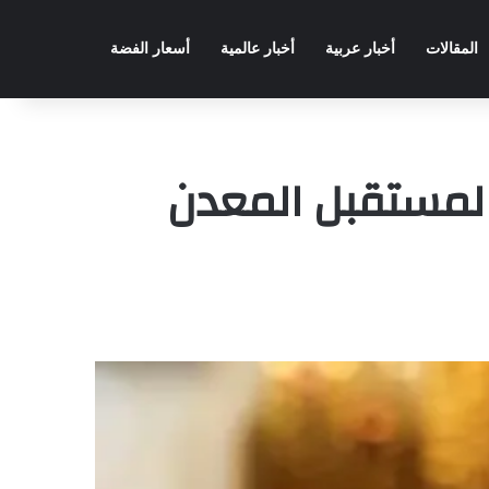
المقالات
أخبار عربية
أخبار عالمية
أسعار الفضة
لمستقبل المعدن