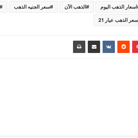
اسعار الذهب اليوم
الذهب الآن
سعر الجنيه الذهب
سعر الذهب عيار 21
بينتيريست
مشاركة عبر البريد
طباعة