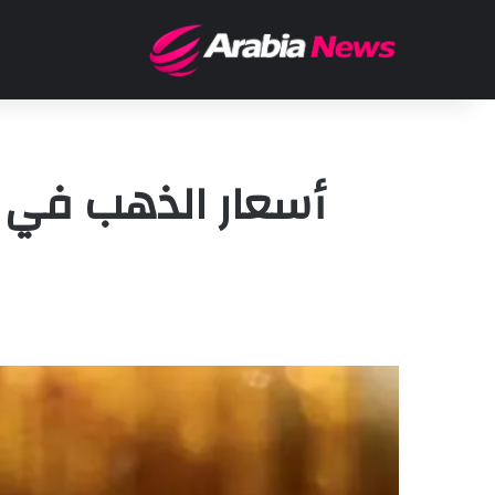
أسعار الذهب في 