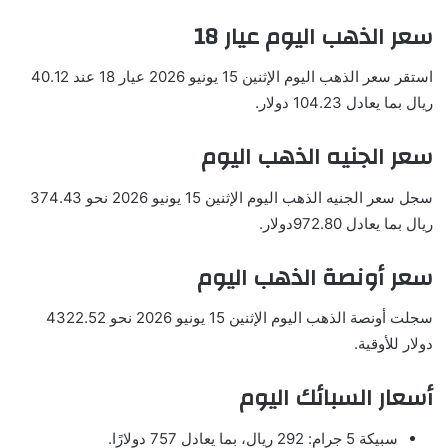
سعر الذهب اليوم عيار 18
استقر سعر الذهب اليوم الإثنين 15 يونيو 2026 عيار 18 عند 40.12
ريال بما يعادل 104.23 دولار.
سعر الجنيه الذهب اليوم
سجل سعر الجنيه الذهب اليوم الإثنين 15 يونيو 2026 نحو 374.43
ريال بما يعادل 972.80دولار.
سعر أونصة الذهب اليوم
سجلت أونصة الذهب اليوم الإثنين 15 يونيو 2026 نحو 4322.52
دولار للأوقية.
أسعار السبائك اليوم
سبيكة 5 جرام: 292 ريال، بما يعادل 757 دولارًا.