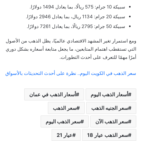
سبيكة 10 جرام: 575 ريالًا، بما يعادل 1494 دولارًا.
سبيكة 20 جرام: 1134 ريال، بما يعادل 2946 دولارًا.
سبيكة 50 جرام: 2795 ريالًا، بما يعادل 7261 دولارًا.
ومع استمرار تغير المشهد الاقتصادي عالميًا، يظل الذهب من الأصول
التي تستقطب اهتمام المتابعين، ما يجعل متابعة أسعاره بشكل دوري
أمرًا مهمًا للتعرف على أحدث التطورات.
سعر الذهب في الكويت اليوم.. نظرة على أحدث التحديثات بالأسواق
أسعار الذهب اليوم
أسعار الذهب في عمان
سعر الجنيه الذهب
سعر الذهب
سعر الذهب الآن
سعر الذهب اليوم
سعر الذهب عيار 18
عيار 21