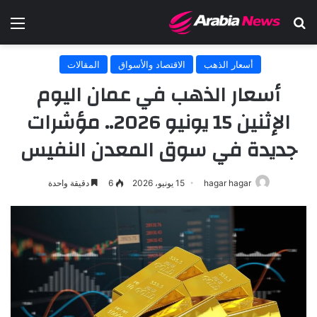
بحث عن
الق
أسعار الذهب
الاقتصاد والأسواق
المقالات
أسعار الذهب في عمان اليوم
الإثنين 15 يونيو 2026.. مؤشرات
جديدة في سوق المعدن النفيس
hagar hagar
15 يونيو، 2026
6
دقيقة واحدة