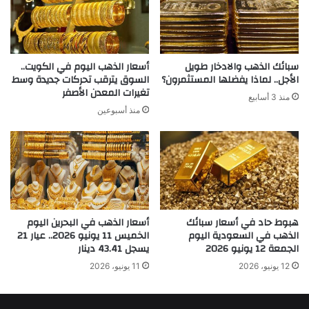
سبائك الذهب والادخار طويل
أسعار الذهب اليوم في الكويت..
الأجل.. لماذا يفضلها المستثمرون؟
السوق يترقب تحركات جديدة وسط
تغيرات المعدن الأصفر
منذ 3 أسابيع
منذ أسبوعين
هبوط حاد في أسعار سبائك
أسعار الذهب في البحرين اليوم
الذهب في السعودية اليوم
الخميس 11 يونيو 2026.. عيار 21
الجمعة 12 يونيو 2026
يسجل 43.41 دينار
12 يونيو، 2026
11 يونيو، 2026