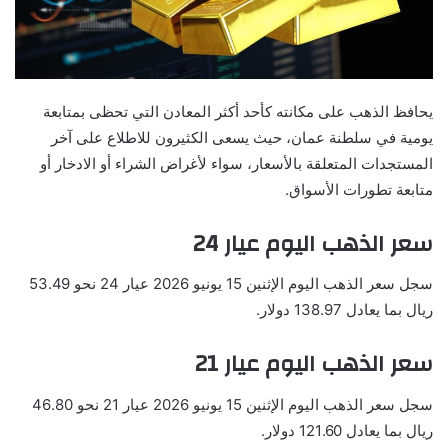
يحافظ الذهب على مكانته كأحد أكثر المعادن التي تحظى بمتابعة
يومية في سلطنة عمان، حيث يسعى الكثيرون للاطلاع على آخر
المستجدات المتعلقة بالأسعار، سواء لأغراض الشراء أو الادخار أو
متابعة تطورات الأسواق.
سعر الذهب اليوم عيار 24
سجل سعر الذهب اليوم الإثنين 15 يونيو 2026 عيار 24 نحو 53.49
ريال بما يعادل 138.97 دولار.
سعر الذهب اليوم عيار 21
سجل سعر الذهب اليوم الإثنين 15 يونيو 2026 عيار 21 نحو 46.80
ريال بما يعادل 121.60 دولار.