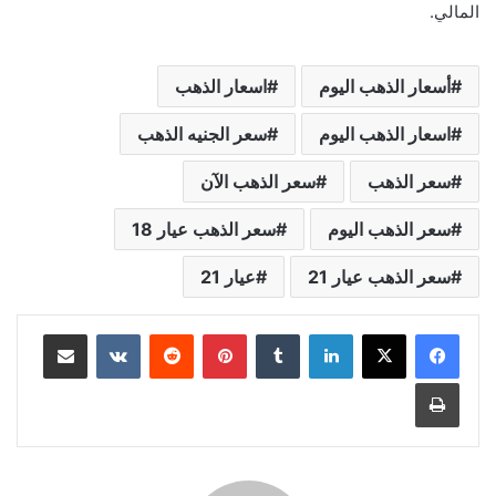
المالي.
أسعار الذهب اليوم
اسعار الذهب
اسعار الذهب اليوم
سعر الجنيه الذهب
سعر الذهب
سعر الذهب الآن
سعر الذهب اليوم
سعر الذهب عيار 18
سعر الذهب عيار 21
عيار 21
لينكدإن
بينتيريست
مشاركة عبر البريد
طباعة