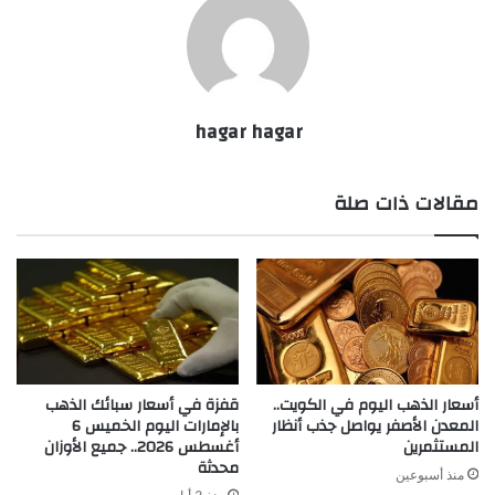
hagar hagar
مقالات ذات صلة
أسعار الذهب اليوم في الكويت..
قفزة في أسعار سبائك الذهب
المعدن الأصفر يواصل جذب أنظار
بالإمارات اليوم الخميس 6
المستثمرين
أغسطس 2026.. جميع الأوزان
محدثة
منذ أسبوعين