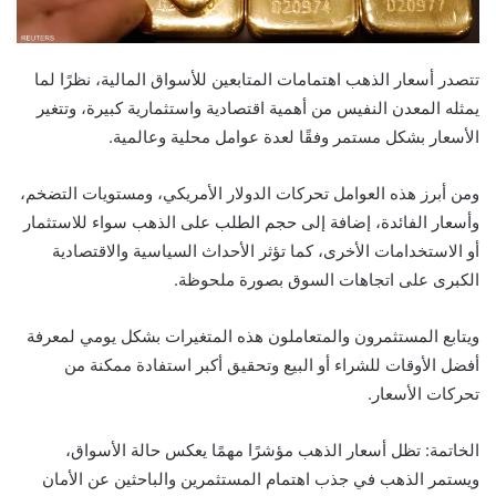
تتصدر أسعار الذهب اهتمامات المتابعين للأسواق المالية، نظرًا لما
يمثله المعدن النفيس من أهمية اقتصادية واستثمارية كبيرة، وتتغير
الأسعار بشكل مستمر وفقًا لعدة عوامل محلية وعالمية.
ومن أبرز هذه العوامل تحركات الدولار الأمريكي، ومستويات التضخم،
وأسعار الفائدة، إضافة إلى حجم الطلب على الذهب سواء للاستثمار
أو الاستخدامات الأخرى، كما تؤثر الأحداث السياسية والاقتصادية
الكبرى على اتجاهات السوق بصورة ملحوظة.
ويتابع المستثمرون والمتعاملون هذه المتغيرات بشكل يومي لمعرفة
أفضل الأوقات للشراء أو البيع وتحقيق أكبر استفادة ممكنة من
تحركات الأسعار.
الخاتمة: تظل أسعار الذهب مؤشرًا مهمًا يعكس حالة الأسواق،
ويستمر الذهب في جذب اهتمام المستثمرين والباحثين عن الأمان