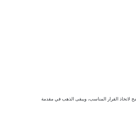
ح لاتخاذ القرار المناسب، ويبقى الذهب في مقدمة