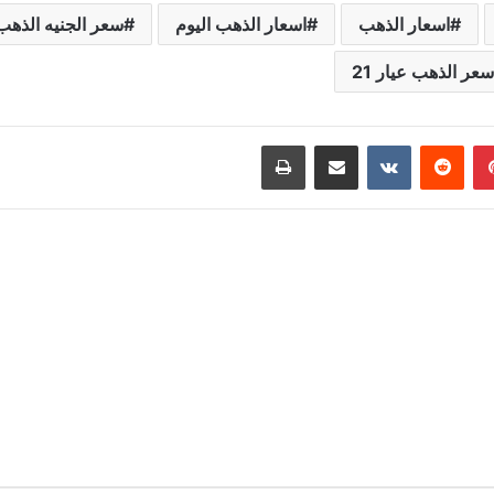
اسعار الذهب
اسعار الذهب اليوم
سعر الجنيه الذهب
سعر الذهب عيار 21
بينتيريست
مشاركة عبر البريد
طباعة