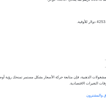
مشغولات الذهبية، فإن متابعة حركة الأسعار بشكل مستمر تمنحك رؤية أوض
قات التغيرات الاقتصادية.
اق والمشترون