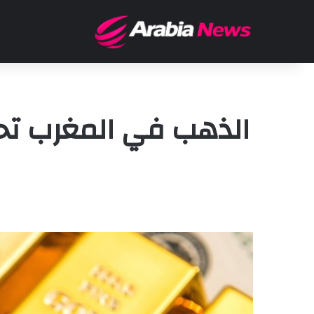
الذهب في المغرب تحت 