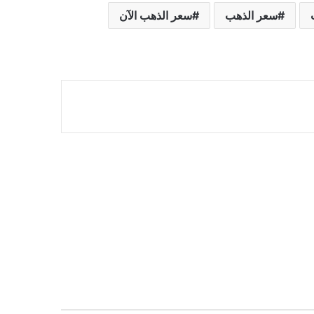
سعر الذهب
سعر الذهب الآن