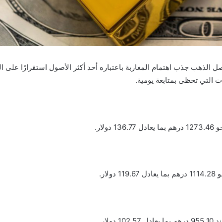
واصل الذهب جذب اهتمام المغاربة باعتباره أحد أكثر الأصول استقرارًا عل
 التي تحظى بمتابعة يومية.