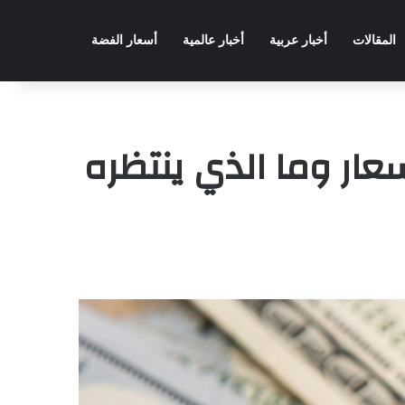
المقالات
أخبار عربية
أخبار عالمية
أسعار الفضة
عار وما الذي ينتظره