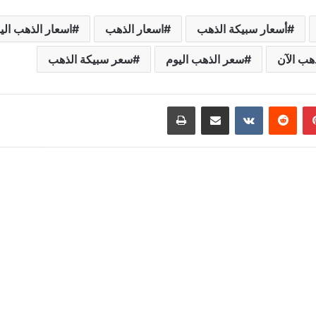
أسعار سبيكة الذهب
اسعار الذهب
اسعار الذهب الي
هب الآن
سعر الذهب اليوم
سعر سبيكة الذهب
بينتيريست
مشاركة عبر البريد
طباعة