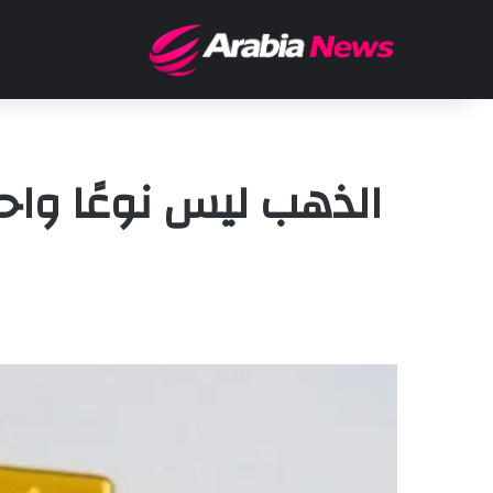
الذهب ليس نوعًا واحد