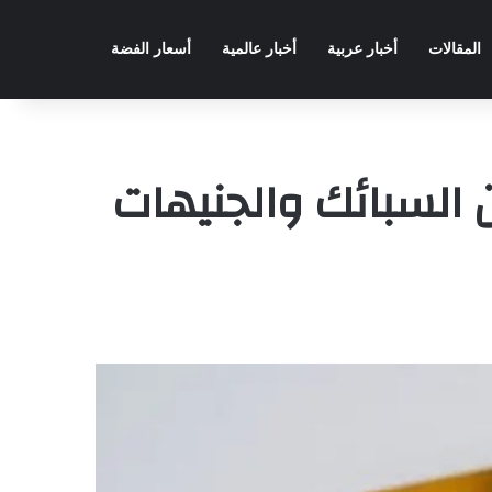
المقالات
أخبار عربية
أخبار عالمية
أسعار الفضة
ن السبائك والجنيهات