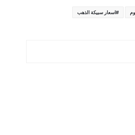
وم
اسعار سبيكة الذهب