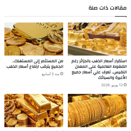
مقالات ذات صلة
استقرار أسعار الذهب بالجزائر رغم
من المستثمر إلى المستهلك..
الضغوط العالمية على المعدن
الجميع يترقب ارتفاع أسعار الذهب
النفيس.. تعرف علي أسعار جميع
منذ 3 أسابيع
الأعيرة والسبائك
12 يونيو، 2026