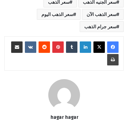
سعر الجنيه الذهب
سعر الذهب
سعر الذهب الآن
سعر الذهب اليوم
سعر جرام الذهب
لينكدإن
بينتيريست
مشاركة عبر البريد
طباعة
hagar hagar