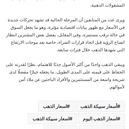
المشغولات الذهبية.
ويرى عدد من المتابعين أن المرحلة الحالية قد تشهد تحركات جديدة
في الأسعار مع ظهور بيانات اقتصادية مؤثرة، وهو ما يجعل السوق
في حالة ترقب مستمرة، وفي المقابل، يفضل بعض المشترين انتظار
اتضاح الرؤية قبل اتخاذ قرارات الشراء، خاصة بعد موجات الارتفاع
التي شهدها الذهب خلال فترات سابقة.
ويبقى الذهب واحدًا من أكثر الأصول جذبًا للاهتمام، نظرًا لقدرته على
الحفاظ على قيمته على المدى الطويل، ما يجعله خيارًا مفضلًا لدى
شريحة واسعة من المستثمرين والأفراد الباحثين عن ملاذ آمن
لأموالهم.
أسعار سبيكة الذهب
اسعار الذهب
اسعار الذهب اليوم
اسعار سبيكة الذهب