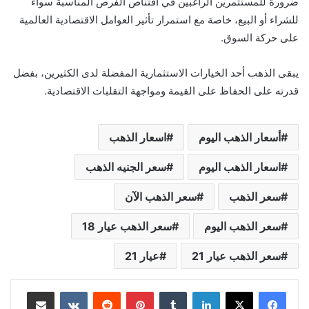
ضرورة للمستثمرين الراغبين في اقتناص الفرص المناسبة سواء
للشراء أو البيع، خاصة مع استمرار تأثير العوامل الاقتصادية العالمية
على حركة السوق.
يبقى الذهب أحد الخيارات الاستثمارية المفضلة لدى الكثيرين، بفضل
قدرته على الحفاظ على القيمة ومواجهة التقلبات الاقتصادية.
أسعار الذهب اليوم
اسعار الذهب
اسعار الذهب اليوم
سعر الجنيه الذهب
سعر الذهب
سعر الذهب الآن
سعر الذهب اليوم
سعر الذهب عيار 18
سعر الذهب عيار 21
عيار 21
لينكدإن
بينتيريست
مشاركة عبر البريد