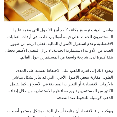
يواصل الذهب ترسيخ مكانته كأحد أبرز الأصول التي يعتمد عليها
المستثمرون للحفاظ على قيمة أموالهم، خاصة في أوقات التقلبات
الاقتصادية وعدم استقرار الأسواق المالية، فعلى الرغم من ظهور
العديد من الأدوات الاستثمارية الحديثة، لا يزال المعدن الأصفر يحظى
بثقة كبيرة لدى شريحة واسعة من المستثمرين حول العالم.
ويعود ذلك إلى قدرة الذهب على الاحتفاظ بقيمته على المدى
الطويل مقارنة ببعض الأصول الأخرى التي قد تتأثر بشكل مباشر
بالأزمات الاقتصادية أو التغيرات المفاجئة في الأسواق، كما يفضل
الكثير من المستثمرين تنويع محافظهم الاستثمارية من خلال إضافة
الذهب كوسيلة للتحوط ضد التضخم.
ويؤكد خبراء الاقتصاد أن متابعة أسعار الذهب بشكل مستمر أصبحت