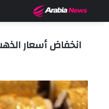
انخفاض أسعار الذه