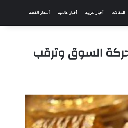
المقالات
أخبار عربية
أخبار عالمية
أسعار الفضة
حركة السوق وترقب