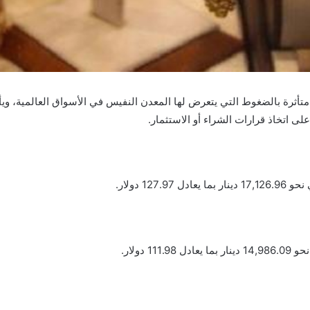
، متأثرة بالضغوط التي يتعرض لها المعدن النفيس في الأسواق العالمية، 
ى اتخاذ قرارات الشراء أو الاستثمار.