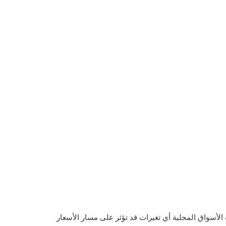
 الأسواق المحلية أي تغيرات قد تؤثر على مسار الأسعار