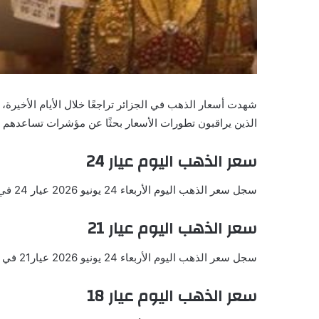
شهدت أسعار الذهب في الجزائر تراجعًا خلال الأيام الأخيرة
الذين يراقبون تطورات الأسعار بحثًا عن مؤشرات تساعدهم عل
سعر الذهب اليوم عيار 24
سجل سعر الذهب اليوم الأربعاء 24 يونيو 2026 عيار 24 في نحو 17,126.96 دينار بما يعادل 127.97 دولار.
سعر الذهب اليوم عيار 21
سجل سعر الذهب اليوم الأربعاء 24 يونيو 2026 عيار21 في نحو 14,986.09 دينار بما يعادل 111.98 دولار.
سعر الذهب اليوم عيار 18