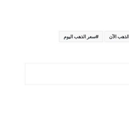
لذهب الآن
سعر الذهب اليوم