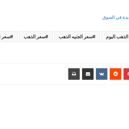
ديدة في السوق
الذهب اليوم
سعر الجنيه الذهب
سعر الذهب
سعر ا
بينتيريست
مشاركة عبر البريد
طباعة