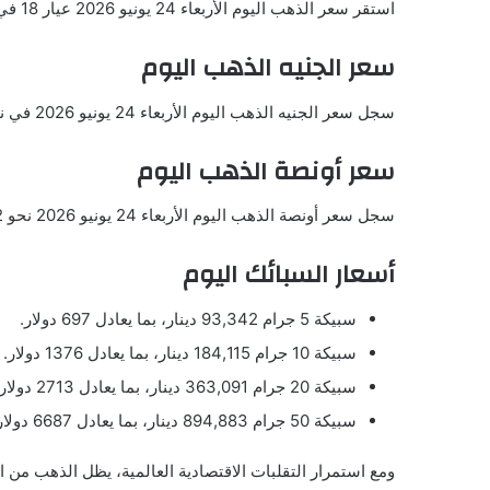
استقر سعر الذهب اليوم الأربعاء 24 يونيو 2026 عيار 18 في عند 12,845.22 دينار بما يعادل95.98 دولار.
سعر الجنيه الذهب اليوم
سجل سعر الجنيه الذهب اليوم الأربعاء 24 يونيو 2026 في نحو 119,888.69 دينار بما يعادل 895.82 دولار.
سعر أونصة الذهب اليوم
سجل سعر أونصة الذهب اليوم الأربعاء 24 يونيو 2026 نحو 3980.42 دولار للأوقية
أسعار السبائك اليوم
سبيكة 5 جرام 93,342 دينار، بما يعادل 697 دولار.
سبيكة 10 جرام 184,115 دينار، بما يعادل 1376 دولار.
سبيكة 20 جرام 363,091 دينار، بما يعادل 2713 دولار.
سبيكة 50 جرام 894,883 دينار، بما يعادل 6687 دولار.
ومع استمرار التقلبات الاقتصادية العالمية، يظل الذهب من 