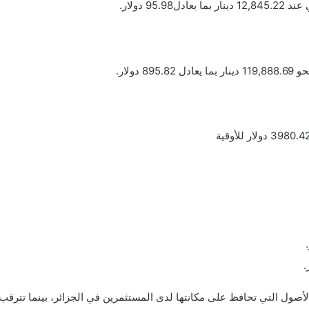
الأصول التي تحافظ على مكانتها لدى المستثمرين في الجزائر، بينما تترقب