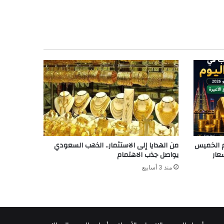
وم الخميس
من الهدايا إلى الاستثمار.. الذهب السعودي
يواصل جذب الاهتمام
منذ 3 أسابيع