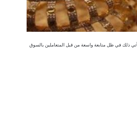
ويأتي ذلك في ظل متابعة واسعة من قبل المتعاملين بالسوق