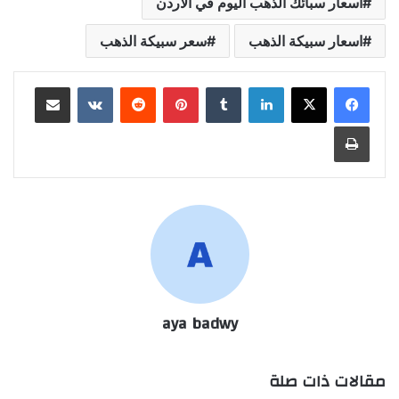
أسعار سبائك الذهب اليوم في الأردن
اسعار سبيكة الذهب
سعر سبيكة الذهب
لينكدإن
بينتيريست
مشاركة عبر البريد
طباعة
aya badwy
مقالات ذات صلة