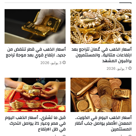
أسعار الذهب في عُمان تتراجع بعد
أسعار الذهب في قطر تنتفض من
ارتفاعات متتالية.. والمستثمرون
جديد.. ارتفاع قوي بعد موجة تراجع
يراقبون المشهد
3 يوليو، 2026
7 يوليو، 2026
أسعار الذهب اليوم في الكويت..
قبل ما تشتري.. أسعار الذهب اليوم
المعدن الأصفر يواصل جذب أنظار
في مصر وعيار 21 يواصل التحرك
المستثمرين
في ظل الارتفاع