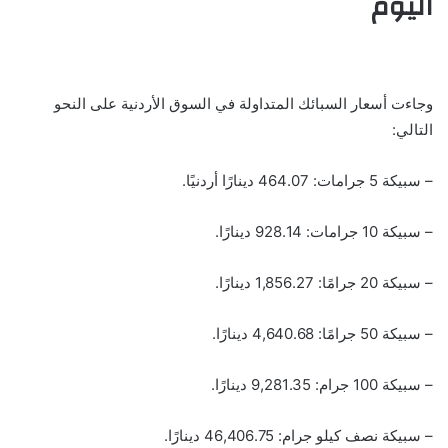
اليوم
وجاءت أسعار السبائك المتداولة في السوق الأردنية على النحو
التالي:
– سبيكة 5 جرامات: 464.07 دينارًا أردنيًا.
– سبيكة 10 جرامات: 928.14 دينارًا.
– سبيكة 20 جرامًا: 1,856.27 دينارًا.
– سبيكة 50 جرامًا: 4,640.68 دينارًا.
– سبيكة 100 جرام: 9,281.35 دينارًا.
– سبيكة نصف كيلو جرام: 46,406.75 دينارًا.