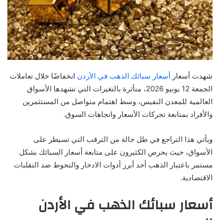
شهدت أسعار
أسعار سبائك الذهب في الأردن
انخفاضًا خلال تعاملات
الجمعة 12 يونيو 2026، متأثرة بالتغيرات التي تشهدها الأسواق
العالمية للمعدن النفيس، وسط اهتمام متواصل من المستثمرين
والأفراد بمتابعة تحركات الأسعار واتجاهات السوق.
ويأتي هذا التراجع في ظل حالة من الترقب التي تسيطر على
الأسواق، حيث يحرص الكثيرون على متابعة أسعار السبائك بشكل
مستمر باعتبار الذهب أحد أبرز أدوات الادخار والتحوط ضد التقلبات
الاقتصادية.
أسعار سبائك الذهب في الأردن