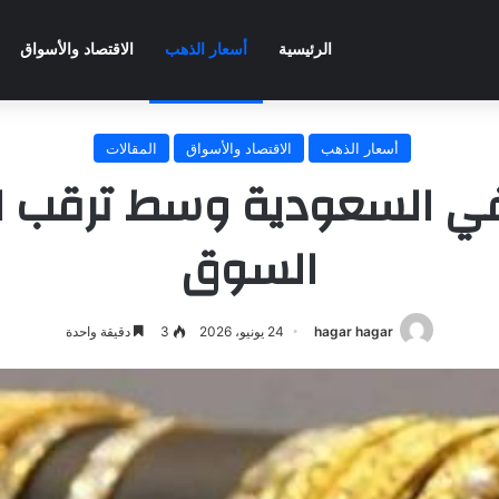
الرئيسية
أسعار الذهب
الاقتصاد والأسواق
أسعار الذهب
الاقتصاد والأسواق
المقالات
في السعودية وسط ترقب ا
السوق
hagar hagar
24 يونيو، 2026
3
دقيقة واحدة