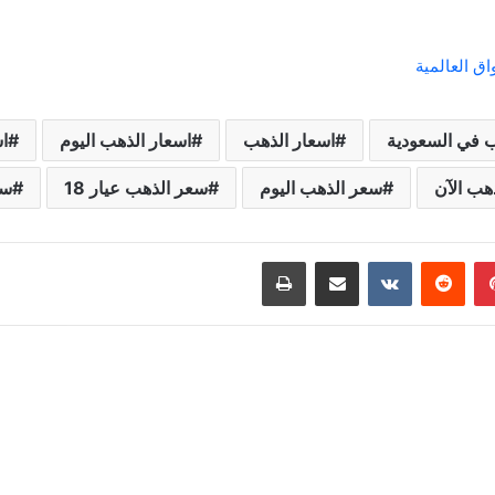
ق العالمية
ب في السعودية
اسعار الذهب
اسعار الذهب اليوم
ا
هب الآن
سعر الذهب اليوم
سعر الذهب عيار 18
سع
بينتيريست
مشاركة عبر البريد
طباعة