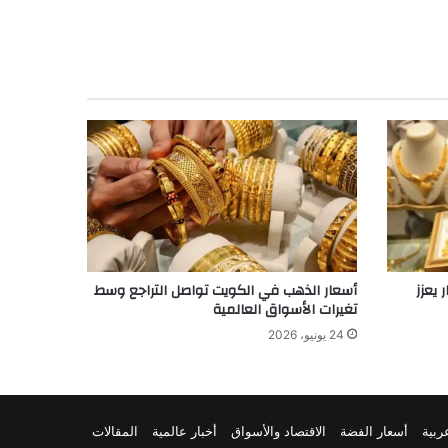
 يعزز
أسعار الذهب في الكويت تواصل التراجع وسط
تغيرات الأسواق العالمية
24 يونيو، 2026
ربية
أسعار الفضة
الاقتصاد والأسواق
أخبار عالمية
المقالات