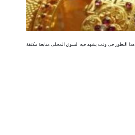
 هذا التطور في وقت يشهد فيه السوق المحلي متابعة مكثفة