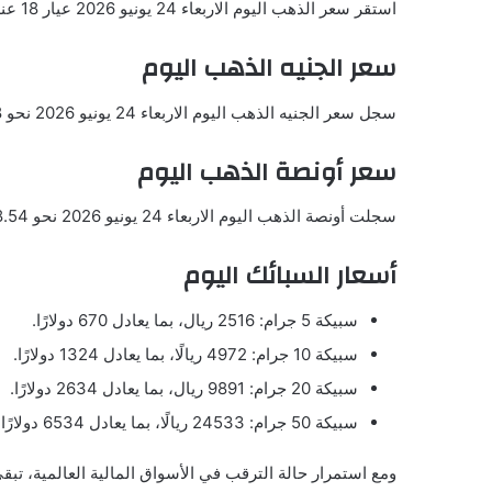
استقر سعر الذهب اليوم الاربعاء 24 يونيو 2026 عيار 18 عند 362.91 ريال بما يعادل 96.66 دولار.
سعر الجنيه الذهب اليوم
سجل سعر الجنيه الذهب اليوم الاربعاء 24 يونيو 2026 نحو 3387.18 ريال بما يعادل 902.14 دولار.
سعر أونصة الذهب اليوم
سجلت أونصة الذهب اليوم الاربعاء 24 يونيو 2026 نحو 4008.54 دولار للأوقية.
أسعار السبائك اليوم
سبيكة 5 جرام: 2516 ريال، بما يعادل 670 دولارًا.
سبيكة 10 جرام: 4972 ريالًا، بما يعادل 1324 دولارًا.
سبيكة 20 جرام: 9891 ريال، بما يعادل 2634 دولارًا.
سبيكة 50 جرام: 24533 ريالًا، بما يعادل 6534 دولارًا.
ومع استمرار حالة الترقب في الأسواق المالية العالمية، تب