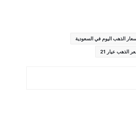
سعار الذهب اليوم في السعودية
ر الذهب عيار 21