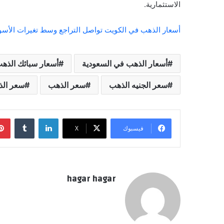
الاستثمارية.
أسعار الذهب في الكويت تواصل التراجع وسط تغيرات الأسوا
أسعار الذهب في السعودية
أسعار سبائك الذه
سعر الجنيه الذهب
سعر الذهب
سعر الذ
لينكدإن
فيسبوك
‫X
hagar hagar