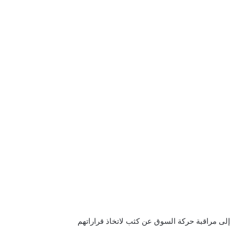
 إلى مراقبة حركة السوق عن كثب لاتخاذ قراراتهم