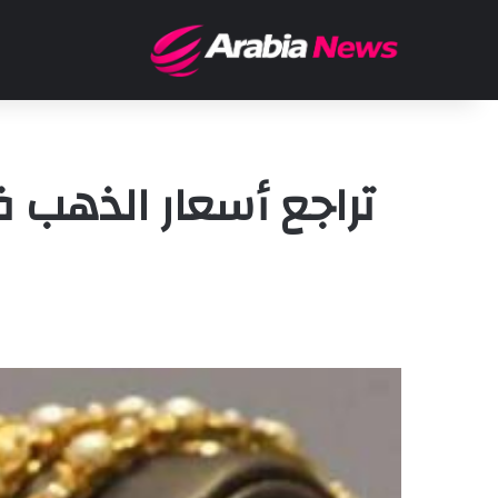
تراجع أسعار الذهب 