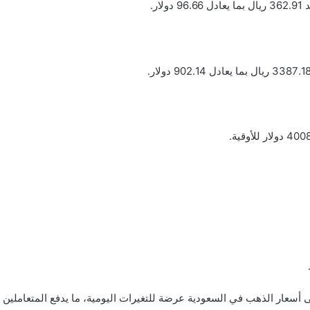
قى أسعار الذهب في السعودية عرضة للتغيرات اليومية، ما يدفع المتعاملين