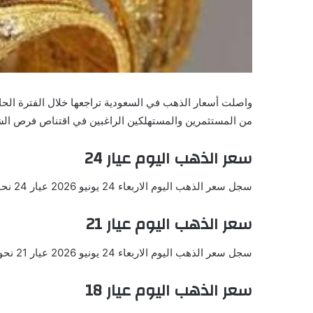
واصلت أسعار الذهب في السعودية تراجعها خلال الفترة الحا
من المستثمرين والمستهلكين الراغبين في اقتناص فرص الش
سعر الذهب اليوم عيار 24
سجل سعر الذهب اليوم الاربعاء 24 يونيو 2026 عيار 24 نحو 483.88 ريال بما يعادل 128.88 دولار.
سعر الذهب اليوم عيار 21
سجل سعر الذهب اليوم الاربعاء 24 يونيو 2026 عيار 21 نحو 423.40 ريال بما يعادل 112.77 دولار.
سعر الذهب اليوم عيار 18