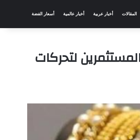
المقالات
أخبار عربية
أخبار عالمية
أسعار الفضة
لمستثمرين لتحركات