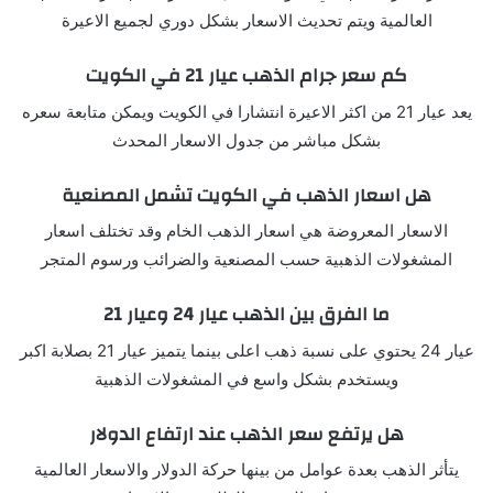
العالمية ويتم تحديث الاسعار بشكل دوري لجميع الاعيرة
كم سعر جرام الذهب عيار 21 في الكويت
يعد عيار 21 من اكثر الاعيرة انتشارا في الكويت ويمكن متابعة سعره
بشكل مباشر من جدول الاسعار المحدث
هل اسعار الذهب في الكويت تشمل المصنعية
الاسعار المعروضة هي اسعار الذهب الخام وقد تختلف اسعار
المشغولات الذهبية حسب المصنعية والضرائب ورسوم المتجر
ما الفرق بين الذهب عيار 24 وعيار 21
عيار 24 يحتوي على نسبة ذهب اعلى بينما يتميز عيار 21 بصلابة اكبر
ويستخدم بشكل واسع في المشغولات الذهبية
هل يرتفع سعر الذهب عند ارتفاع الدولار
يتأثر الذهب بعدة عوامل من بينها حركة الدولار والاسعار العالمية