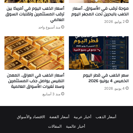
موجة ترقب في الأسواق.. أسعار
أسعار الذهب اليوم في أمريكا بين
الذهب بالبحرين تحت المجهر اليوم
ترقب المستثمرين وتقلبات السوق
العالمي
2 يوليو، 2026
منذ أسبوع واحد
سعر الذهب في قطر اليوم
أسعار الذهب في العراق.. المعدن
الخميس 4 يونيو 2026
النفيس يواصل جذب المستثمرين
وسط تغيرات الأسواق العالمية
4 يونيو، 2026
منذ 3 أسابيع
أسعار الذهب
أخبار عربية
أسعار الفضة
الاقتصاد والأسواق
أخبار عالمية
المقالات