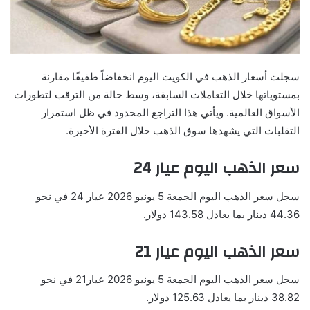
سجلت أسعار الذهب في الكويت اليوم انخفاضاً طفيفًا مقارنة
بمستوياتها خلال التعاملات السابقة، وسط حالة من الترقب لتطورات
الأسواق العالمية. ويأتي هذا التراجع المحدود في ظل استمرار
التقلبات التي يشهدها سوق الذهب خلال الفترة الأخيرة.
سعر الذهب اليوم عيار 24
سجل سعر الذهب اليوم الجمعة 5 يونيو 2026 عيار 24 في نحو
44.36 دينار بما يعادل 143.58 دولار.
سعر الذهب اليوم عيار 21
سجل سعر الذهب اليوم الجمعة 5 يونيو 2026 عيار21 في نحو
38.82 دينار بما يعادل 125.63 دولار.