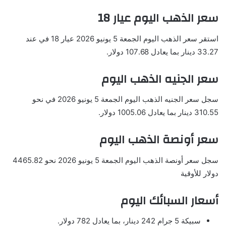
سعر الذهب اليوم عيار 18
استقر سعر الذهب اليوم الجمعة 5 يونيو 2026 عيار 18 في عند
33.27 دينار بما يعادل 107.68 دولار.
سعر الجنيه الذهب اليوم
سجل سعر الجنيه الذهب اليوم الجمعة 5 يونيو 2026 في نحو
310.55 دينار بما يعادل 1005.06 دولار.
سعر أونصة الذهب اليوم
سجل سعر أونصة الذهب اليوم الجمعة 5 يونيو 2026 نحو 4465.82
دولار للأوقية
أسعار السبائك اليوم
سبيكة 5 جرام 242 دينار، بما يعادل 782 دولار.