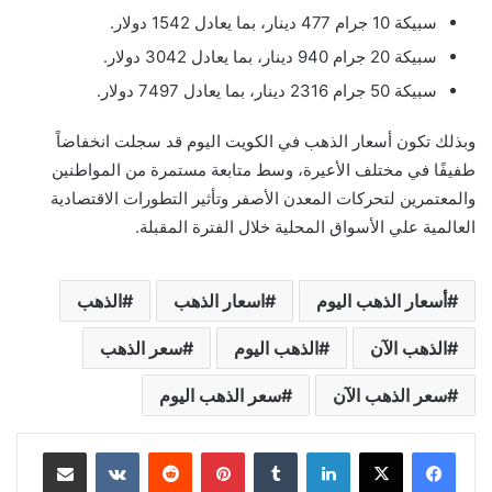
سبيكة 10 جرام 477 دينار، بما يعادل 1542 دولار.
سبيكة 20 جرام 940 دينار، بما يعادل 3042 دولار.
سبيكة 50 جرام 2316 دينار، بما يعادل 7497 دولار.
وبذلك تكون أسعار الذهب في الكويت اليوم قد سجلت انخفاضاً
طفيفًا في مختلف الأعيرة، وسط متابعة مستمرة من المواطنين
والمعتمرين لتحركات المعدن الأصفر وتأثير التطورات الاقتصادية
العالمية علي الأسواق المحلية خلال الفترة المقبلة.
أسعار الذهب اليوم
اسعار الذهب
الذهب
الذهب الآن
الذهب اليوم
سعر الذهب
سعر الذهب الآن
سعر الذهب اليوم
لينكدإن
بينتيريست
مشاركة عبر البريد