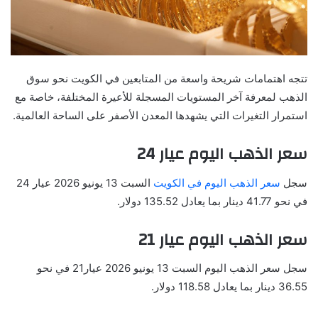
تتجه اهتمامات شريحة واسعة من المتابعين في الكويت نحو سوق
الذهب لمعرفة آخر المستويات المسجلة للأعيرة المختلفة، خاصة مع
استمرار التغيرات التي يشهدها المعدن الأصفر على الساحة العالمية.
سعر الذهب اليوم عيار 24
سجل
سعر الذهب اليوم في الكويت
السبت 13 يونيو 2026 عيار 24
في نحو 41.77 دينار بما يعادل 135.52 دولار.
سعر الذهب اليوم عيار 21
سجل سعر الذهب اليوم السبت 13 يونيو 2026 عيار21 في نحو
36.55 دينار بما يعادل 118.58 دولار.