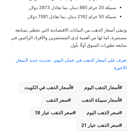
سبيكة 20 جرام 885 دينار، بما يعادل 2873 دولار.
سبيكة 50 جرام 2182 دينار، بما يعادل 7081 دولار.
وتبقى أسعار الذهب من البيانات الاقتصادية التي تحظى بمتابعة
مستمرة، لما لها من أهمية لدى المستثمرين والأفراد الراغبين في
متابعة تطورات السوق أولًا بأول.
تعرف على أسعار الذهب في عمان اليوم.. تحديث جديد لأسعار
الأعيرة
أسعار الذهب اليوم
أسعار الذهب في الكويت
أسعار سبيكة الذهب
سعر الذهب
سعر الذهب اليوم
سعر الذهب عيار 18
سعر الذهب عيار 21