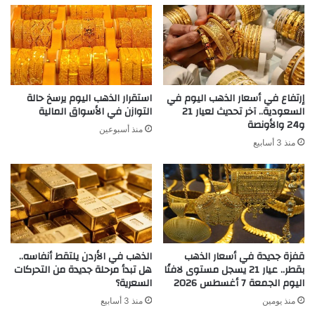
إرتفاع في أسعار الذهب اليوم في
استقرار الذهب اليوم يرسخ حالة
السعودية.. آخر تحديث لعيار 21
التوازن في الأسواق المالية
و24 والأونصة
منذ أسبوعين
منذ 3 أسابيع
قفزة جديدة في أسعار الذهب
الذهب في الأردن يلتقط أنفاسه..
بقطر.. عيار 21 يسجل مستوى لافتًا
هل تبدأ مرحلة جديدة من التحركات
اليوم الجمعة 7 أغسطس 2026
السعرية؟
منذ يومين
منذ 3 أسابيع