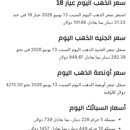
سعر الذهب اليوم عيار 18
استقر سعر الذهب اليوم السبت 13 يونيو 2026 عيار 18 في عند
31.33 دينار بما يعادل 101.64 دولار.
سعر الجنيه الذهب اليوم
سجل سعر الجنيه الذهب اليوم السبت 13 يونيو 2026 في نحو
292.38 دينار بما يعادل 948.67 دولار.
سعر أونصة الذهب اليوم
سجل سعر أونصة الذهب اليوم السبت 13 يونيو 2026 نحو 4215.30
دولار للأوقية
أسعار السبائك اليوم
سبيكة 5 جرام 228 دينار، بما يعادل 739 دولار.
سبيكة 10 جرام 449 دينار، بما يعادل 1457 دولار.