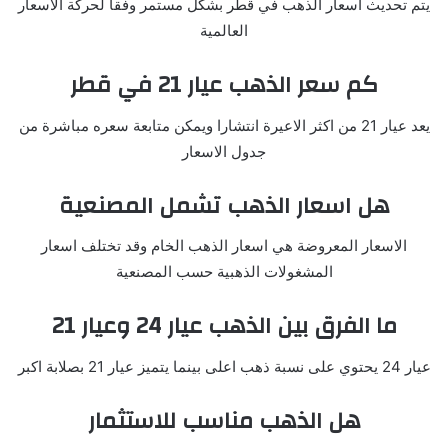
يتم تحديث اسعار الذهب في قطر بشكل مستمر وفقا لحركة الاسعار
العالمية
كم سعر الذهب عيار 21 في قطر
يعد عيار 21 من اكثر الاعيرة انتشارا ويمكن متابعة سعره مباشرة من
جدول الاسعار
هل اسعار الذهب تشمل المصنعية
الاسعار المعروضة هي اسعار الذهب الخام وقد تختلف اسعار
المشغولات الذهبية حسب المصنعية
ما الفرق بين الذهب عيار 24 وعيار 21
عيار 24 يحتوي على نسبة ذهب اعلى بينما يتميز عيار 21 بصلابة اكبر
هل الذهب مناسب للاستثمار