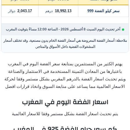
سعر كيلو الفضة 999
18,992.13
2,043.17
درهم
دولار
آخر تحديث اليوم السبت 8 أغسطس 2026 - الساعة 12:00 مساءً بتوقيت المغرب
ملاحظة: أسعار الفضة المعروضة هي أسعار الفضة الخام بدون مصنعية، وقد تختلف أسعار
المشغولات الفضية داخل الأسواق والمتاجر.
يهتم الكثير من المستثمرين بمتابعة سعر الفضة اليوم في المغرب
باعتبارها من المعادن الثمينة المستخدمة في الاستثمار والصناعة
ويتم تحديث اسعار الفضة بالدرهم المغربي بشكل مستمر وفقا لحركة
الاسعار العالمية مما يساعد على متابعة السوق واتخاذ قرارات افضل
اسعار الفضة اليوم في المغرب
يتم تحديث اسعار الفضة بشكل مستمر وفقا للاسعار العالمية
كم سعر جرام الفضة 925 في المغرب