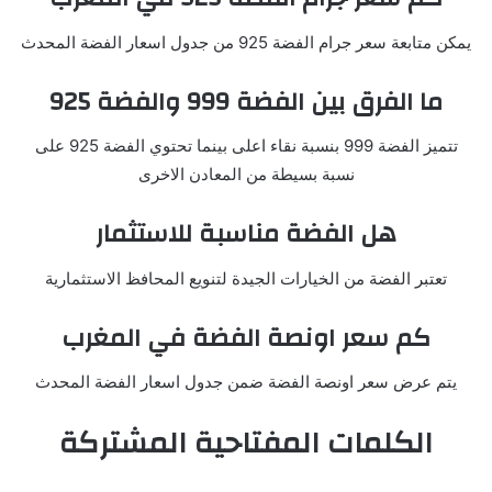
يمكن متابعة سعر جرام الفضة 925 من جدول اسعار الفضة المحدث
ما الفرق بين الفضة 999 والفضة 925
تتميز الفضة 999 بنسبة نقاء اعلى بينما تحتوي الفضة 925 على
نسبة بسيطة من المعادن الاخرى
هل الفضة مناسبة للاستثمار
تعتبر الفضة من الخيارات الجيدة لتنويع المحافظ الاستثمارية
كم سعر اونصة الفضة في المغرب
يتم عرض سعر اونصة الفضة ضمن جدول اسعار الفضة المحدث
الكلمات المفتاحية المشتركة