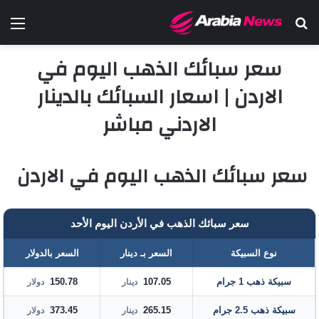
بحث عن
الق
سعر سبائك الذهب اليوم في
الاردن | اسعار السبائك بالدينار
الاردني مباشر
سعر سبائك الذهب اليوم في الاردن
سعر سبائك الذهب في الأردن اليوم الأحد
نوع السبيكة
السعر بـ دينار
السعر بالدولار
سبيكة ذهب 1 جرام
107.05
150.78
دينار
دولار
سبيكة ذهب 2.5 جرام
265.15
373.45
دينار
دولار