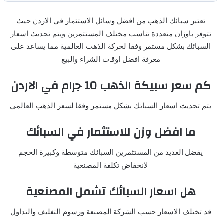
تعتبر سبائك الذهب من افضل وسائل الاستثمار في الاردن حيث
تتوفر باوزان متعددة تناسب مختلف المستثمرين ويتم تحديث اسعار
السبائك بشكل مستمر وفقا لحركة الذهب العالمية مما يساعد على
معرفة افضل اوقات الشراء والبيع
كم سعر سبيكة الذهب 10 جرام في الاردن
يتم تحديث اسعار السبائك بشكل مستمر وفقا لسعر الذهب العالمي
ما افضل وزن للاستثمار في السبائك
يفضل العديد من المستثمرين السبائك متوسطة وكبيرة الحجم
لانخفاض تكلفة المصنعية
هل اسعار السبائك تشمل المصنعية
قد تختلف الاسعار حسب الشركة المصنعة ورسوم التغليف والتداول