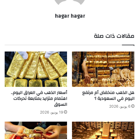
hagar hagar
مقالات ذات صلة
هل الذهب منخفض أم مرتفع
أسعار الذهب في العراق اليوم..
اليوم في السعودية ؟
اهتمام متزايد بمتابعة تحركات
السوق
6 يونيو، 2026
19 يونيو، 2026