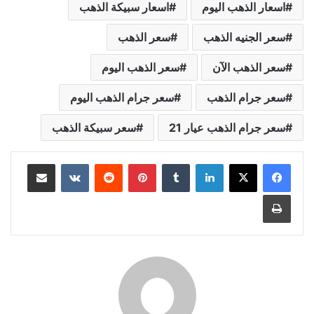
اسعار الذهب اليوم
اسعار سبيكة الذهب
سعر الجنيه الذهب
سعر الذهب
سعر الذهب الآن
سعر الذهب اليوم
سعر جرام الذهب
سعر جرام الذهب اليوم
سعر جرام الذهب عيار 21
سعر سبيكة الذهب
لينكدإن
بينتيريست
مشاركة عبر البريد
طباعة