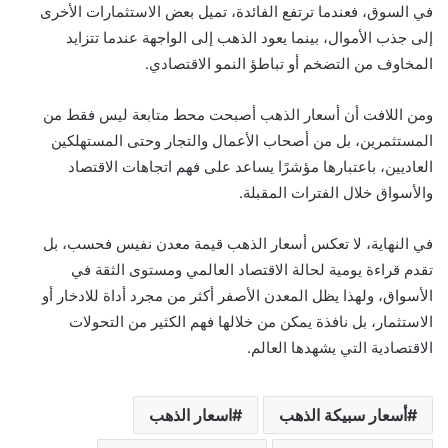
في السوق، فعندما ترتفع الفائدة، تميل بعض الاستثمارات الأخرى
إلى جذب الأموال، بينما يعود الذهب إلى الواجهة عندما تتزايد
المخاوف من التضخم أو تباطؤ النمو الاقتصادي.
ومن اللافت أن أسعار الذهب أصبحت محط متابعة ليس فقط من
المستثمرين، بل من أصحاب الأعمال والتجار وحتى المستهلكين
العاديين، باعتبارها مؤشرًا يساعد على فهم اتجاهات الاقتصاد
والأسواق خلال الفترات المقبلة.
في النهاية، لا تعكس أسعار الذهب قيمة معدن نفيس فحسب، بل
تقدم قراءة يومية لحالة الاقتصاد العالمي ومستوى الثقة في
الأسواق، ولهذا يظل المعدن الأصفر أكثر من مجرد أداة للادخار أو
الاستثمار، بل نافذة يمكن من خلالها فهم الكثير من التحولات
الاقتصادية التي يشهدها العالم.
أسعار سبيكة الذهب
اسعار الذهب