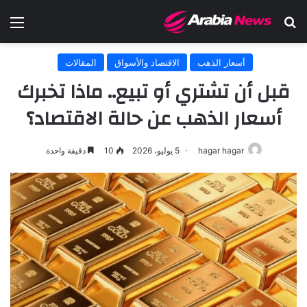
بحث عن
الق
أسعار الذهب
الاقتصاد والأسواق
المقالات
قبل أن تشتري أو تبيع.. ماذا تخبرك
أسعار الذهب عن حالة الاقتصاد؟
hagar hagar
5 يوليو، 2026
10
دقيقة واحدة