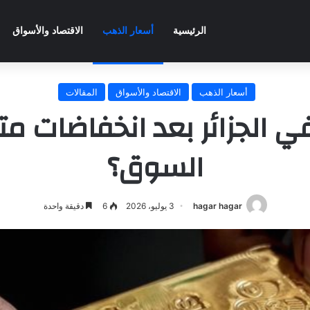
الرئيسية
أسعار الذهب
الاقتصاد والأسواق
أسعار الذهب
الاقتصاد والأسواق
المقالات
 الجزائر بعد انخفاضات متت
السوق؟
hagar hagar
3 يوليو، 2026
6
دقيقة واحدة