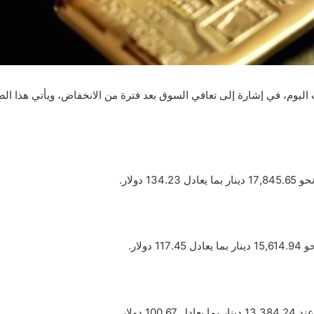
 اليوم، في إشارة إلى تعافي السوق بعد فترة من الانخفاض، ويأتي هذا الصع