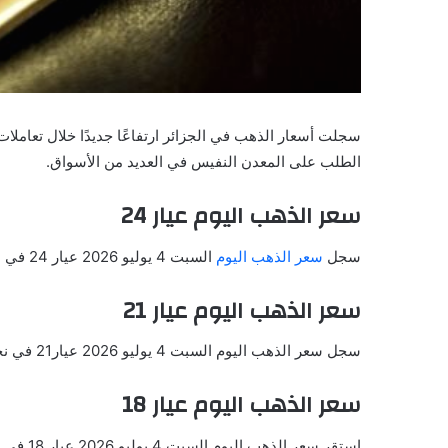
سجلت أسعار الذهب في الجزائر ارتفاعًا جديدًا خلال تعاملات
الطلب على المعدن النفيس في العديد من الأسواق.
سعر الذهب اليوم عيار 24
سجل
سعر الذهب اليوم
السبت 4 يوليو 2026 عيار 24 في نحو 17,845.65 دينار بما يعادل 134.23 دولار.
سعر الذهب اليوم عيار 21
سجل سعر الذهب اليوم السبت 4 يوليو 2026 عيار21 في نحو 15,614.94 دينار بما يعادل 117.45 دولار.
سعر الذهب اليوم عيار 18
استقر سعر الذهب اليوم السبت 4 يوليو 2026 عيار 18 في عند 13,384.24 دينار بما يعادل 100.67 دولار.