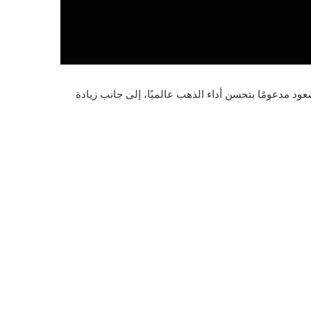
ود مدعومًا بتحسن أداء الذهب عالميًا، إلى جانب زيادة