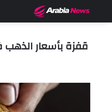
قفزة بأسعار الذهب في