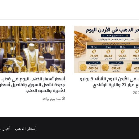
سعر الذهب في الأردن اليوم الثلاثاء 9 يونيو
أسعار أسعار الذهب اليوم في قطر.. ا
جديدة تشعل السوق وتفاصيل أسعار
الأعيرة والجنيه الذهب
منذ يوم واحد
أسعار الذهب
أخبار ع