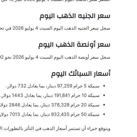
سعر الجنيه الذهب اليوم
سجل سعر الجنيه الذهب اليوم السبت 4 يوليو 2026 في نحو 124,919.55 دينار بما يعادل 939.60 دولار.
سعر أونصة الذهب اليوم
سجل سعر أونصة الذهب اليوم السبت 4 يوليو 2026 نحو 4174.92 دولار للأوقية
أسعار السبائك اليوم
سبيكة 5 جرام 97,259 دينار، بما يعادل 732 دولار.
سبيكة 10 جرام 191,841 دينار، بما يعادل 1443 دولار.
سبيكة 20 جرام 378,328 دينار، بما يعادل 2846 دولار.
سبيكة 50 جرام 932,435 دينار، بما يعادل 7013 دولار.
ويتوقع خبراء أن تستمر أسعار الذهب في التأثر بالتطورات الا