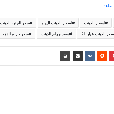
الصاعد
اسعار الذهب
اسعار الذهب اليوم
سعر الجنيه الذهب
سعر الذهب عيار 21
سعر جرام الذهب
سعر جرام الذهب ا
بينتيريست
مشاركة عبر البريد
طباعة