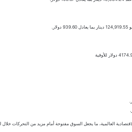
قتصادية العالمية، ما يجعل السوق مفتوحة أمام مزيد من التحركات خلال الأ