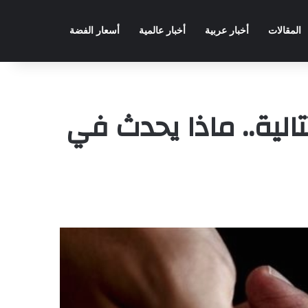
المقالات
أخبار عربية
أخبار عالمية
أسعار الفضة
الية.. ماذا يحدث في