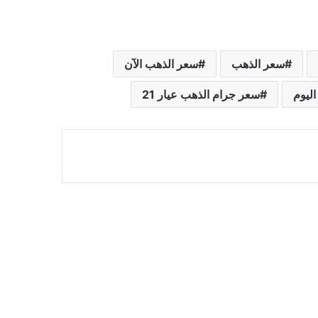
سعر الذهب
سعر الذهب الآن
ليوم
سعر جرام الذهب عيار 21