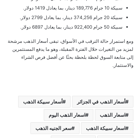
سبيكة 10 جرام 189,776 دينار، بما يعادل 1419 دولار.
سبيكة 20 جرام 374,256 دينار، بما يعادل 2799 دولار.
سبيكة 50 جرام 922,400 دينار، بما يعادل 6897 دولار.
ومع استمرار حالة الترقب في الأسواق، تبقى أسعار الذهب مرشحة
لمزيد من التغيرات خلال الفترة المقبلة، وهو ما يدفع المستثمرين
إلى متابعة السوق لحظة بلحظة بحثًا عن أفضل فرص الشراء
والاستثمار.
أسعار الذهب في الجزائر
أسعار سبيكة الذهب
اسعار الذهب
اسعار الذهب اليوم
اسعار سبيكة الذهب
سعر الجنيه الذهب