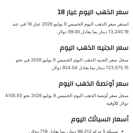
سعر الذهب اليوم عيار 18
استقر سعر الذهب اليوم الخميس 9 يوليو 2026 عيار 18 في عند
13,240.19 دينار بما يعادل 99.00 دولار.
سعر الجنيه الذهب اليوم
سجل سعر الجنيه الذهب اليوم الخميس 9 يوليو 2026 في نحو
123,575.15 دينار بما يعادل 924.04 دولار.
سعر أونصة الذهب اليوم
سجل سعر أونصة الذهب اليوم الخميس 9 يوليو 2026 نحو 4105.93
دولار للأوقية
أسعار السبائك اليوم
سبيكة 5 جرام 96,212 دينار، بما يعادل 719 دولار.