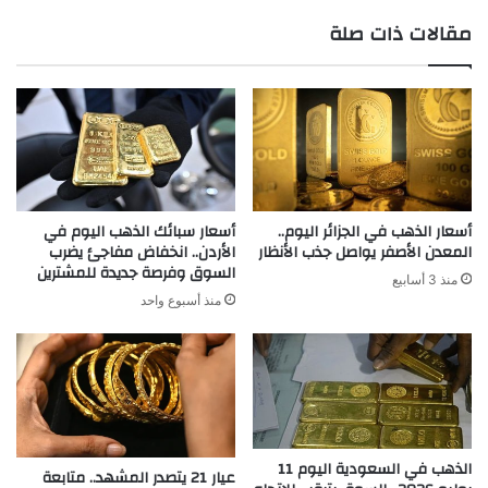
مقالات ذات صلة
أسعار الذهب في الجزائر اليوم..
أسعار سبائك الذهب اليوم في
المعدن الأصفر يواصل جذب الأنظار
الأردن.. انخفاض مفاجئ يضرب
السوق وفرصة جديدة للمشترين
منذ 3 أسابيع
منذ أسبوع واحد
الذهب في السعودية اليوم 11
عيار 21 يتصدر المشهد.. متابعة