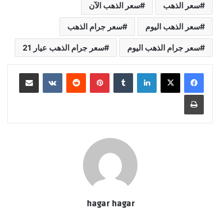
سعر الذهب
سعر الذهب الآن
سعر الذهب اليوم
سعر جرام الذهب
سعر جرام الذهب اليوم
سعر جرام الذهب عيار 21
لينكدإن
بينتيريست
مشاركة عبر البريد
طباعة
hagar hagar