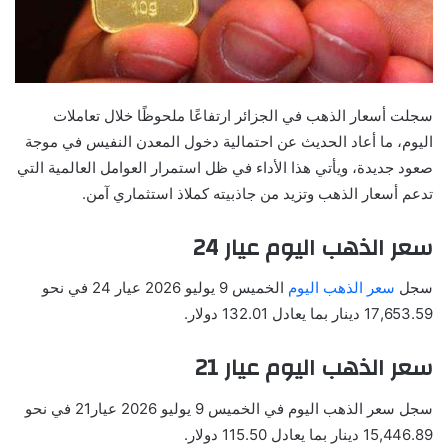
سجلت أسعار الذهب في الجزائر ارتفاعًا ملحوظًا خلال تعاملات
اليوم، ما أعاد الحديث عن احتمالية دخول المعدن النفيس في موجة
صعود جديدة، ويأتي هذا الأداء في ظل استمرار العوامل العالمية التي
تدعم أسعار الذهب وتزيد من جاذبيته كملاذ استثماري آمن.
سعر الذهب اليوم عيار 24
سجل
سعر الذهب اليوم
الخميس 9 يوليو 2026 عيار 24 في نحو
17,653.59 دينار بما يعادل 132.01 دولار.
سعر الذهب اليوم عيار 21
سجل سعر الذهب اليوم في الخميس 9 يوليو 2026 عيار21 في نحو
15,446.89 دينار بما يعادل 115.50 دولار.