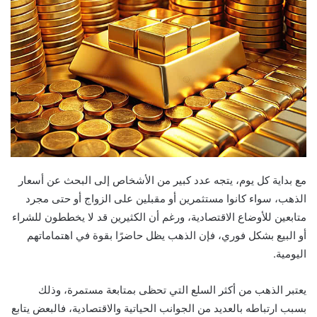
مع بداية كل يوم، يتجه عدد كبير من الأشخاص إلى البحث عن أسعار
الذهب، سواء كانوا مستثمرين أو مقبلين على الزواج أو حتى مجرد
متابعين للأوضاع الاقتصادية، ورغم أن الكثيرين قد لا يخططون للشراء
أو البيع بشكل فوري، فإن الذهب يظل حاضرًا بقوة في اهتماماتهم
اليومية.
يعتبر الذهب من أكثر السلع التي تحظى بمتابعة مستمرة، وذلك
بسبب ارتباطه بالعديد من الجوانب الحياتية والاقتصادية، فالبعض يتابع