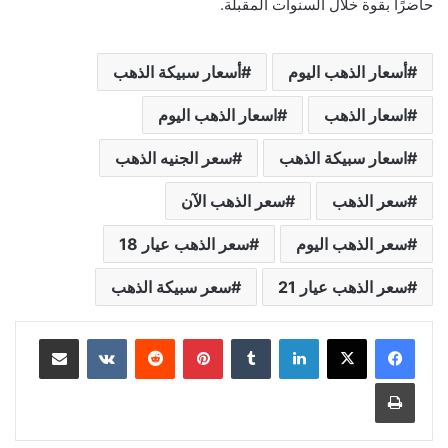
حاضرًا بقوة خلال السنوات المقبلة.
أسعار الذهب اليوم
أسعار سبيكة الذهب
اسعار الذهب
اسعار الذهب اليوم
اسعار سبيكة الذهب
سعر الجنيه الذهب
سعر الذهب
سعر الذهب الآن
سعر الذهب اليوم
سعر الذهب عيار 18
سعر الذهب عيار 21
سعر سبيكة الذهب
لينكدإن
بينتيريست
مشاركة عبر البريد
طباعة