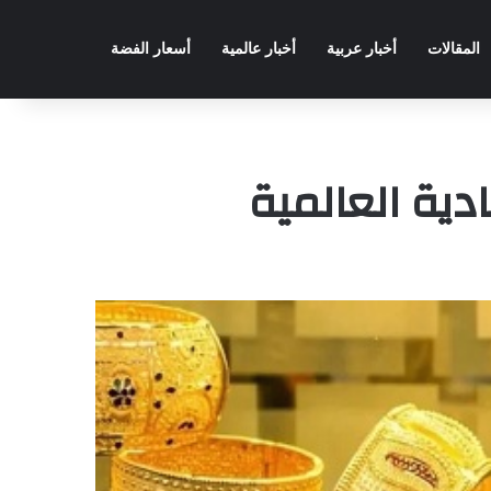
المقالات
أخبار عربية
أخبار عالمية
أسعار الفضة
ية العالمية