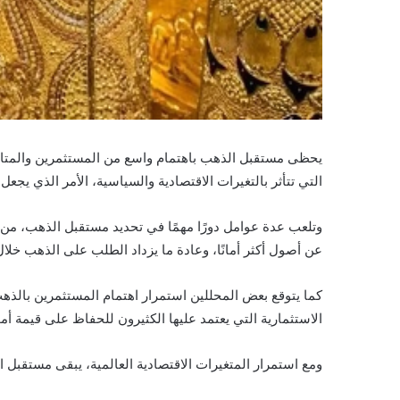
يحظى مستقبل الذهب باهتمام واسع من المستثمرين والمتابعي
التي تتأثر بالتغيرات الاقتصادية والسياسية، الأمر الذي يجعل
وتلعب عدة عوامل دورًا مهمًا في تحديد مستقبل الذهب، من ب
عن أصول أكثر أمانًا، وعادة ما يزداد الطلب على الذهب خلا
كما يتوقع بعض المحللين استمرار اهتمام المستثمرين بالذهب
الاستثمارية التي يعتمد عليها الكثيرون للحفاظ على قيمة أمو
ومع استمرار المتغيرات الاقتصادية العالمية، يبقى مستقبل الذ