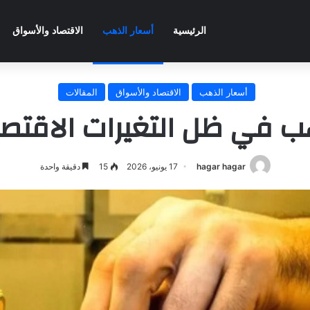
الرئيسية
أسعار الذهب
الاقتصاد والأسواق
أسعار الذهب
الاقتصاد والأسواق
المقالات
 في ظل التغيرات الاقتصاد
hagar hagar
17 يونيو، 2026
15
دقيقة واحدة