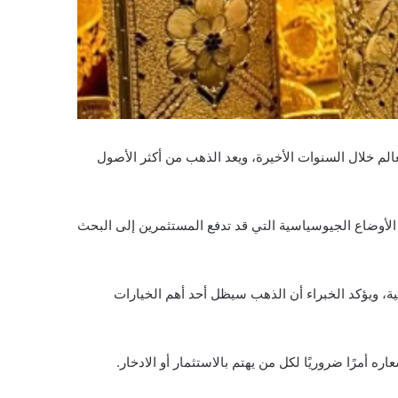
لم خلال السنوات الأخيرة، ويعد الذهب من أكثر الأصول
 الأوضاع الجيوسياسية التي قد تدفع المستثمرين إلى البحث
ية، ويؤكد الخبراء أن الذهب سيظل أحد أهم الخيارات
ه أمرًا ضروريًا لكل من يهتم بالاستثمار أو الادخار.