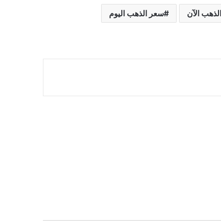
لذهب الآن
سعر الذهب اليوم