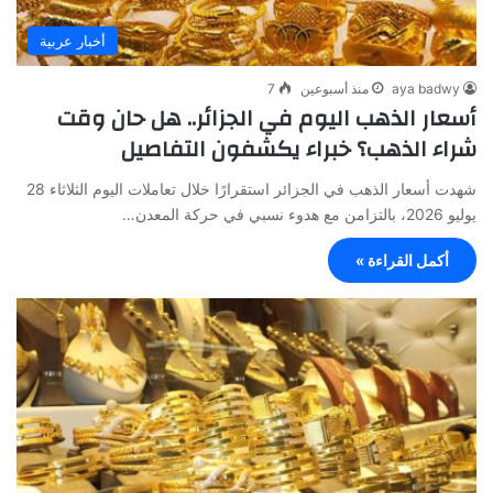
أخبار عربية
aya badwy
منذ أسبوعين
7
أسعار الذهب اليوم في الجزائر.. هل حان وقت
شراء الذهب؟ خبراء يكشفون التفاصيل
شهدت أسعار الذهب في الجزائر استقرارًا خلال تعاملات اليوم الثلاثاء 28
يوليو 2026، بالتزامن مع هدوء نسبي في حركة المعدن…
أكمل القراءة »