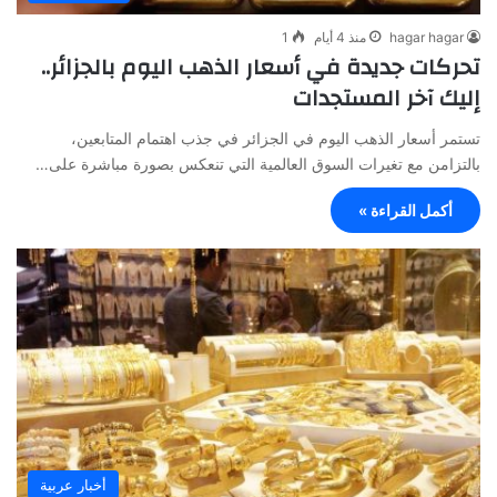
hagar hagar
منذ 4 أيام
1
تحركات جديدة في أسعار الذهب اليوم بالجزائر..
إليك آخر المستجدات
تستمر أسعار الذهب اليوم في الجزائر في جذب اهتمام المتابعين،
بالتزامن مع تغيرات السوق العالمية التي تنعكس بصورة مباشرة على…
أكمل القراءة »
أخبار عربية