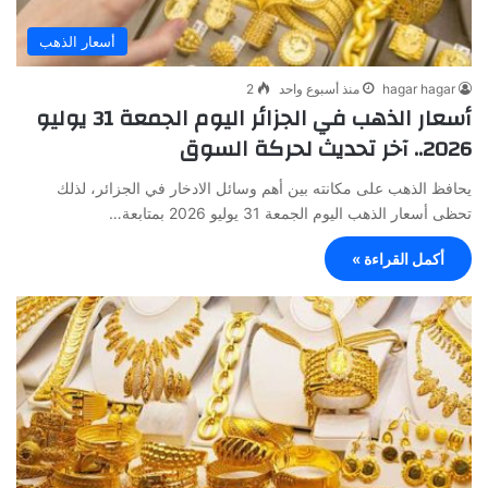
أسعار الذهب
hagar hagar
منذ أسبوع واحد
2
أسعار الذهب في الجزائر اليوم الجمعة 31 يوليو
2026.. آخر تحديث لحركة السوق
يحافظ الذهب على مكانته بين أهم وسائل الادخار في الجزائر، لذلك
تحظى أسعار الذهب اليوم الجمعة 31 يوليو 2026 بمتابعة…
أكمل القراءة »