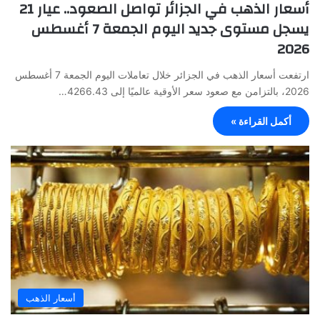
أسعار الذهب في الجزائر تواصل الصعود.. عيار 21
يسجل مستوى جديد اليوم الجمعة 7 أغسطس
2026
ارتفعت أسعار الذهب في الجزائر خلال تعاملات اليوم الجمعة 7 أغسطس
2026، بالتزامن مع صعود سعر الأوقية عالميًا إلى 4266.43…
أكمل القراءة »
أسعار الذهب