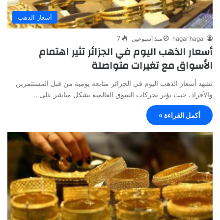
أسعار الذهب
hagar hagar
منذ أسبوعين
7
أسعار الذهب اليوم في الجزائر تثير اهتمام
الأسواق مع تغيرات متواصلة
تشهد أسعار الذهب اليوم في الجزائر متابعة يومية من قبل المستثمرين
والأفراد، حيث تؤثر تحركات السوق العالمية بشكل مباشر على…
أكمل القراءة »