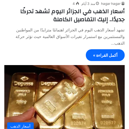
hagar hagar
منذ 3 أيام
4
أسعار الذهب في الجزائر اليوم تشهد تحركًا
جديدًا.. إليك التفاصيل الكاملة
تشهد أسعار الذهب اليوم في الجزائر اهتمامًا متزايدًا من المواطنين
والمستثمرين مع استمرار تغيرات الأسواق العالمية حيث تؤثر حركة
الذهب…
أكمل القراءة »
أسعار الذهب