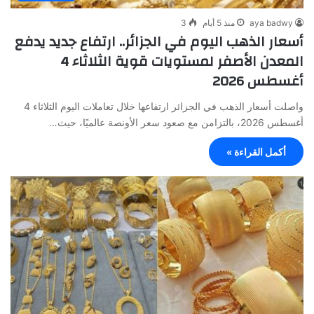
aya badwy
منذ 5 أيام
3
أسعار الذهب اليوم في الجزائر.. ارتفاع جديد يدفع
المعدن الأصفر لمستويات قوية الثلاثاء 4
أغسطس 2026
واصلت أسعار الذهب في الجزائر ارتفاعها خلال تعاملات اليوم الثلاثاء 4
أغسطس 2026، بالتزامن مع صعود سعر الأونصة عالميًا، حيث…
أكمل القراءة »