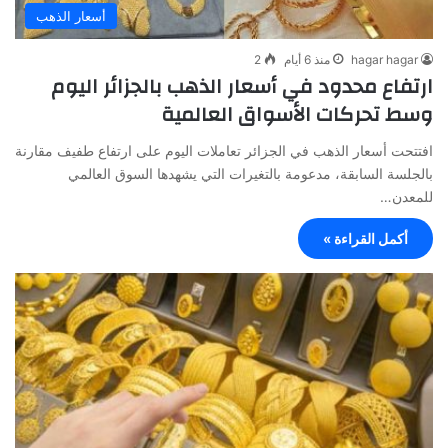
أسعار الذهب
hagar hagar
منذ 6 أيام
2
ارتفاع محدود في أسعار الذهب بالجزائر اليوم
وسط تحركات الأسواق العالمية
افتتحت أسعار الذهب في الجزائر تعاملات اليوم على ارتفاع طفيف مقارنة
بالجلسة السابقة، مدعومة بالتغيرات التي يشهدها السوق العالمي
للمعدن…
أكمل القراءة »