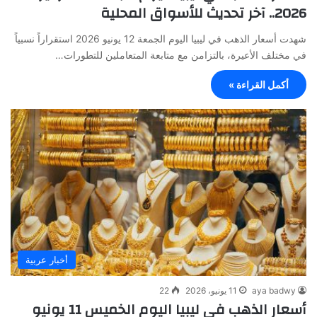
2026.. آخر تحديث للأسواق المحلية
شهدت أسعار الذهب في ليبيا اليوم الجمعة 12 يونيو 2026 استقراراً نسبياً
في مختلف الأعيرة، بالتزامن مع متابعة المتعاملين للتطورات…
أكمل القراءة »
أخبار عربية
aya badwy
11 يونيو، 2026
22
أسعار الذهب في ليبيا اليوم الخميس 11 يونيو