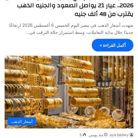
2026.. عيار 21 يواصل الصعود والجنيه الذهب
يقترب من 48 ألف جنيه
شهدت أسعار الذهب في مصر اليوم الخميس 6 أغسطس 2026 ارتفاعًا
جديدًا خلال بداية التعاملات، وسط استمرار حالة الترقب في…
أكمل القراءة »
أسعار الذهب
aya badwy
منذ يومين
5