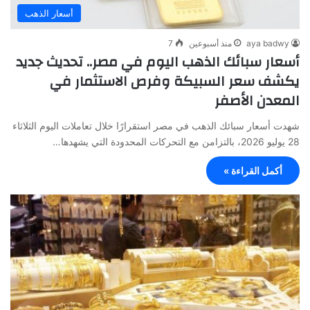
أسعار الذهب
aya badwy
منذ أسبوعين
7
أسعار سبائك الذهب اليوم في مصر.. تحديث جديد
يكشف سعر السبيكة وفرص الاستثمار في
المعدن الأصفر
شهدت أسعار سبائك الذهب في مصر استقرارًا خلال تعاملات اليوم الثلاثاء
28 يوليو 2026، بالتزامن مع التحركات المحدودة التي يشهدها…
أكمل القراءة »