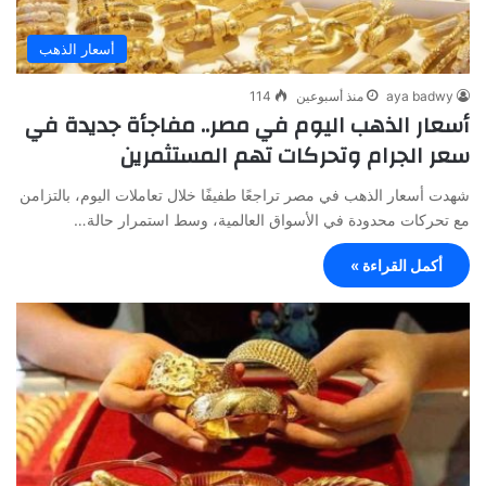
أسعار الذهب
aya badwy
منذ أسبوعين
114
أسعار الذهب اليوم في مصر.. مفاجأة جديدة في
سعر الجرام وتحركات تهم المستثمرين
شهدت أسعار الذهب في مصر تراجعًا طفيفًا خلال تعاملات اليوم، بالتزامن
مع تحركات محدودة في الأسواق العالمية، وسط استمرار حالة…
أكمل القراءة »