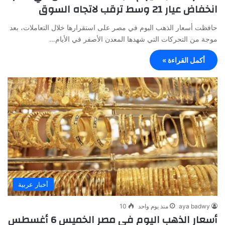
انخفاض عيار 21 وسط ترقب لاتجاه السوق
حافظت أسعار الذهب اليوم في مصر على استقرارها خلال التعاملات، بعد
موجة من التحركات التي شهدها المعدن الأصفر في الأيام…
أكمل القراءة »
أخبار عربية
aya badwy
منذ يوم واحد
10
أسعار الذهب اليوم في مصر الخميس 6 أغسطس