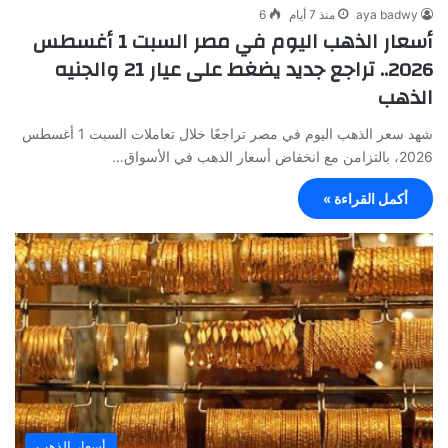
aya badwy
منذ 7 أيام
6
أسعار الذهب اليوم في مصر السبت 1 أغسطس
2026.. تراجع جديد يضغط على عيار 21 والجنيه
الذهب
شهد سعر الذهب اليوم في مصر تراجعًا خلال تعاملات السبت 1 أغسطس
2026، بالتزامن مع انخفاض أسعار الذهب في الأسواق…
أكمل القراءة »
أسعار الذهب