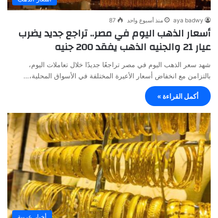
aya badwy
منذ أسبوع واحد
87
أسعار الذهب اليوم في مصر.. تراجع جديد يضرب
عيار 21 والجنيه الذهب يفقد 200 جنيه
شهد سعر الذهب اليوم في مصر تراجعًا جديدًا خلال تعاملات اليوم،
بالتزامن مع انخفاض أسعار الأعيرة المختلفة في الأسواق المحلية،…
أكمل القراءة »
أخبار عربية