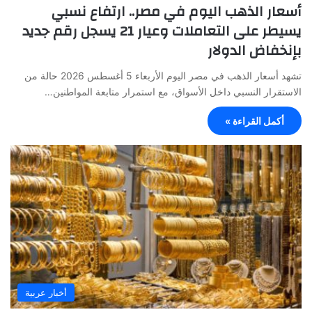
أسعار الذهب اليوم في مصر.. ارتفاع نسبي
يسيطر على التعاملات وعيار 21 يسجل رقم جديد
بإنخفاض الدولار
تشهد أسعار الذهب في مصر اليوم الأربعاء 5 أغسطس 2026 حالة من
الاستقرار النسبي داخل الأسواق، مع استمرار متابعة المواطنين…
أكمل القراءة »
أخبار عربية