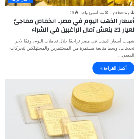
aya badwy
منذ أسبوع واحد
29
أسعار الذهب اليوم في مصر.. انخفاص مفاجئ
لعيار 21 ينعش آمال الراغبين في الشراء
شهدت أسعار الذهب في مصر تراجعًا خلال تعاملات اليوم، وفقًا لآخر
تحديثات، وسط متابعة مستمرة من المستثمرين والمستهلكين لتحركات
المعدن…
أكمل القراءة »