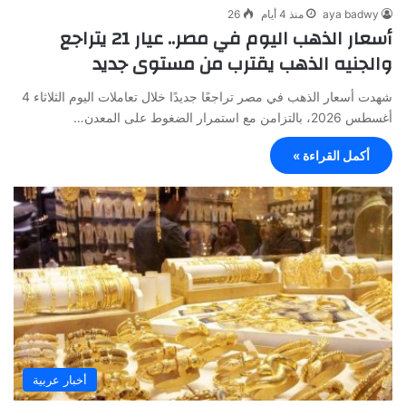
aya badwy
منذ 4 أيام
26
أسعار الذهب اليوم في مصر.. عيار 21 يتراجع
والجنيه الذهب يقترب من مستوى جديد
شهدت أسعار الذهب في مصر تراجعًا جديدًا خلال تعاملات اليوم الثلاثاء 4
أغسطس 2026، بالتزامن مع استمرار الضغوط على المعدن…
أكمل القراءة »
أخبار عربية