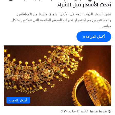
أحدث الأسعار قبل الشراء
تشهد أسعار الذهب اليوم في الأردن اهتمامًا واسعًا من المواطنين
والمستثمرين مع استمرار تغيرات السوق العالمية التي تنعكس بشكل
مباشر…
أكمل القراءة »
أسعار الذهب
hagar hagar
منذ 21 ساعة
3