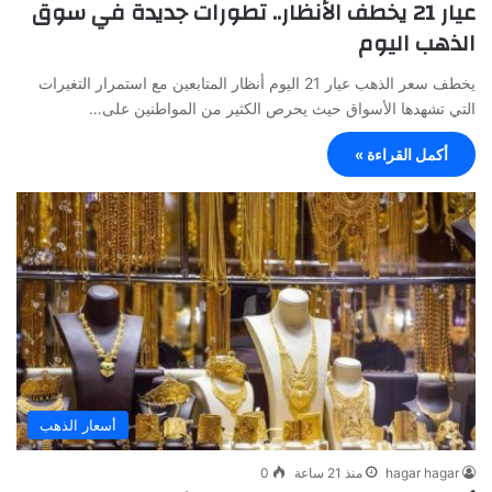
عيار 21 يخطف الأنظار.. تطورات جديدة في سوق
الذهب اليوم
يخطف سعر الذهب عيار 21 اليوم أنظار المتابعين مع استمرار التغيرات
التي تشهدها الأسواق حيث يحرص الكثير من المواطنين على…
أكمل القراءة »
أسعار الذهب
hagar hagar
منذ 21 ساعة
0