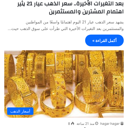
بعد التغيرات الأخيرة.. سعر الذهب عيار 21 يثير
اهتمام المشترين والمستثمرين
يشهد سعر الذهب عيار 21 اليوم اهتمامًا واسعًا من المواطنين
والمستثمرين بعد التغيرات الأخيرة التي طرأت على سوق الذهب حيث…
أكمل القراءة »
أسعار الذهب
hagar hagar
منذ 21 ساعة
8