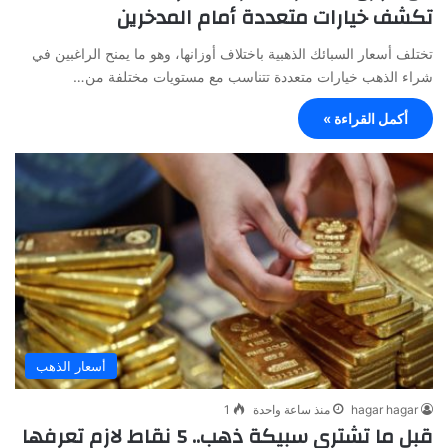
تكشف خيارات متعددة أمام المدخرين
تختلف أسعار السبائك الذهبية باختلاف أوزانها، وهو ما يمنح الراغبين في
شراء الذهب خيارات متعددة تتناسب مع مستويات مختلفة من…
أكمل القراءة »
أسعار الذهب
hagar hagar
منذ ساعة واحدة
1
قبل ما تشتري سبيكة ذهب.. 5 نقاط لازم تعرفها