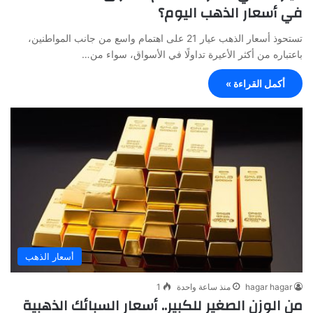
في أسعار الذهب اليوم؟
تستحوذ أسعار الذهب عيار 21 على اهتمام واسع من جانب المواطنين،
باعتباره من أكثر الأعيرة تداولًا في الأسواق، سواء من…
أكمل القراءة »
أسعار الذهب
hagar hagar
منذ ساعة واحدة
1
من الوزن الصغير للكبير.. أسعار السبائك الذهبية