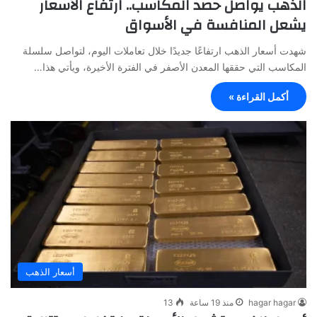
الذهب يواصل حصد المكاسب.. ارتفاع الأسعار
يشعل المنافسة في الأسواق
شهدت أسعار الذهب ارتفاعًا جديدًا خلال تعاملات اليوم، لتواصل سلسلة
المكاسب التي حققها المعدن الأصفر في الفترة الأخيرة، ويأتي هذا…
أكمل القراءة »
أسعار الذهب
hagar hagar
منذ 19 ساعة
13