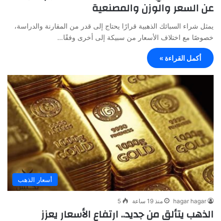
عن السعر والوزن والمصنعية
يمثل شراء السبائك الذهبية قرارًا يحتاج إلى قدر من المقارنة والدراسة،
خصوصًا مع اختلاف الأسعار من سبيكة إلى أخرى وفقًا…
أكمل القراءة »
أسعار الذهب
hagar hagar
منذ 19 ساعة
5
الذهب يتألق من جديد.. ارتفاع الأسعار يعزز