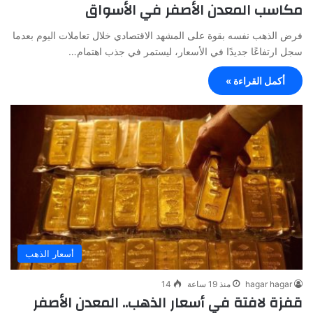
مكاسب المعدن الأصفر في الأسواق
فرض الذهب نفسه بقوة على المشهد الاقتصادي خلال تعاملات اليوم بعدما
سجل ارتفاعًا جديدًا في الأسعار، ليستمر في جذب اهتمام…
أكمل القراءة »
أسعار الذهب
hagar hagar
منذ 19 ساعة
14
قفزة لافتة في أسعار الذهب.. المعدن الأصفر