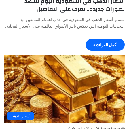
أسعار الذهب في السعودية اليوم تشهد
تطورات جديدة.. تعرف على التفاصيل
تستمر أسعار الذهب في السعودية في جذب اهتمام المتابعين مع
التحديثات اليومية التي تعكس تأثير الأسواق العالمية على الأسعار المحلية.
…
أكمل القراءة »
أسعار الذهب
hagar hagar
منذ 21 ساعة
0