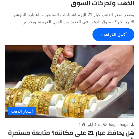
الذهب وتحركات السوق
يتصدر سعر الذهب عيار 21 اليوم اهتمامات المتابعين، باعتباره المؤشر
الأبرز لحركة سوق الذهب في العديد من الدول العربية، ويحرص…
أكمل القراءة »
أسعار الذهب
hagar hagar
منذ 4 أيام
2
هل يحافظ عيار 21 على مكانته؟ متابعة مستمرة