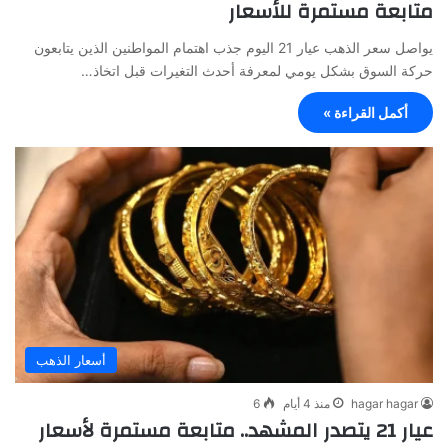
متابعة مستمرة للأسعار
يواصل سعر الذهب عيار 21 اليوم جذب اهتمام المواطنين الذين يتابعون
حركة السوق بشكل يومي لمعرفة أحدث التغيرات قبل اتخاذ…
أكمل القراءة »
أسعار الذهب
hagar hagar
منذ 4 أيام
6
عيار 21 يتصدر المشهد.. متابعة مستمرة لأسعار