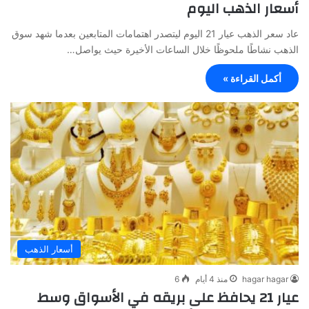
أسعار الذهب اليوم
عاد سعر الذهب عيار 21 اليوم ليتصدر اهتمامات المتابعين بعدما شهد سوق
الذهب نشاطًا ملحوظًا خلال الساعات الأخيرة حيث يواصل…
أكمل القراءة »
أسعار الذهب
hagar hagar
منذ 4 أيام
6
عيار 21 يحافظ على بريقه في الأسواق وسط