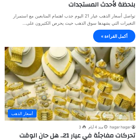
بلحظة لأحدث المستجدات
تواصل أسعار الذهب عيار 21 اليوم جذب اهتمام المتابعين مع استمرار
التغيرات التي يشهدها سوق الذهب حيث يحرص الكثيرون على…
أكمل القراءة »
أسعار الذهب
hagar hagar
منذ 4 أيام
3
تحركات مفاجئة في عيار 21.. هل حان الوقت